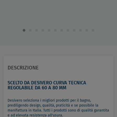
DESCRIZIONE
SCELTO DA DESIVERO CURVA TECNICA
REGOLABILE DA 60 A 80 MM
Desivero seleziona i migliori prodotti per il bagno,
prediligendo design, qualità, praticità e se possibile la
manifattura in Italia. Tutti i prodotti sono di qualità garantita
e ad elevata resistenza all'usura.