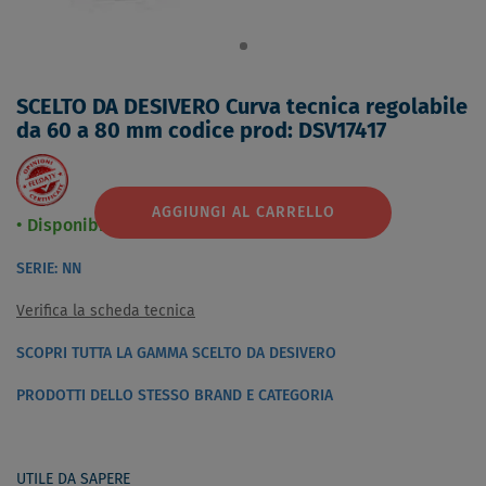
SCELTO DA DESIVERO Curva tecnica regolabile
da 60 a 80 mm codice prod: DSV17417
AGGIUNGI AL CARRELLO
Disponibilità immediata
SERIE: NN
Verifica la scheda tecnica
SCOPRI TUTTA LA GAMMA SCELTO DA DESIVERO
PRODOTTI DELLO STESSO BRAND E CATEGORIA
UTILE DA SAPERE