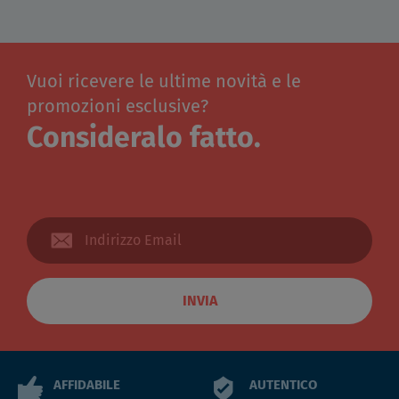
Vuoi ricevere le ultime novità e le
promozioni esclusive?
Consideralo fatto.
INVIA
AFFIDABILE
AUTENTICO