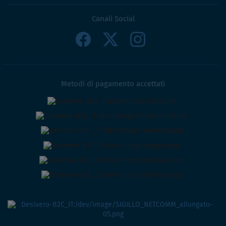
Canali Social
Metodi di pagamento accettati