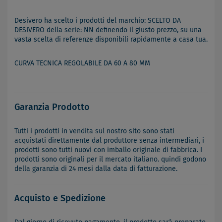
Desivero ha scelto i prodotti del marchio: SCELTO DA
DESIVERO della serie: NN definendo il giusto prezzo, su una
vasta scelta di referenze disponibili rapidamente a casa tua.
CURVA TECNICA REGOLABILE DA 60 A 80 MM
Garanzia Prodotto
Tutti i prodotti in vendita sul nostro sito sono stati
acquistati direttamente dal produttore senza intermediari, i
prodotti sono tutti nuovi con imballo originale di fabbrica. I
prodotti sono originali per il mercato italiano. quindi godono
della garanzia di 24 mesi dalla data di fatturazione.
Acquisto e Spedizione