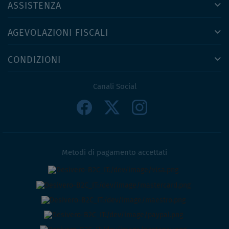
ASSISTENZA
AGEVOLAZIONI FISCALI
CONDIZIONI
Canali Social
Metodi di pagamento accettati