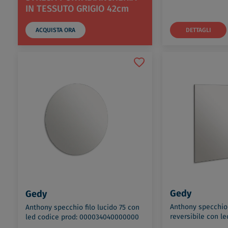
IN TESSUTO GRIGIO 42cm
ACQUISTA ORA
DETTAGLI
Gedy
Gedy
Anthony specchio 
Anthony specchio filo lucido 75 con
reversibile con le
led codice prod: 000034040000000
00003402000000