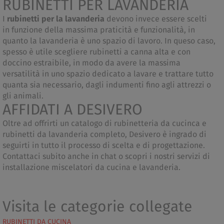
RUBINETTI PER LAVANDERIA
I
rubinetti per la lavanderia
devono invece essere scelti
in funzione della massima praticità e funzionalità, in
quanto la lavanderia è uno spazio di lavoro. In queso caso,
spesso è utile scegliere rubinetti a canna alta e con
doccino estraibile, in modo da avere la massima
versatilità in uno spazio dedicato a lavare e trattare tutto
quanta sia necessario, dagli indumenti fino agli attrezzi o
gli animali.
AFFIDATI A DESIVERO
Oltre ad offrirti un catalogo di rubinetteria da cucinca e
rubinetti da lavanderia completo, Desivero è ingrado di
seguirti in tutto il processo di scelta e di progettazione.
Contattaci subito anche in chat o scopri i nostri servizi di
installazione miscelatori da cucina e lavanderia.
Visita le categorie collegate
RUBINETTI DA CUCINA