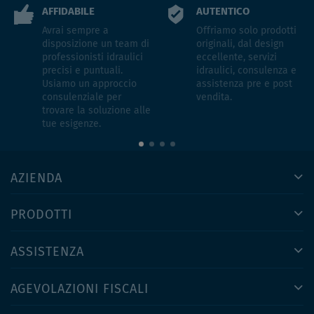
AFFIDABILE
AUTENTICO
Avrai sempre a
Offriamo solo prodotti
disposizione un team di
originali, dal design
professionisti idraulici
eccellente, servizi
precisi e puntuali.
idraulici, consulenza e
Usiamo un approccio
assistenza pre e post
consulenziale per
vendita.
trovare la soluzione alle
tue esigenze.
AZIENDA
PRODOTTI
ASSISTENZA
AGEVOLAZIONI FISCALI