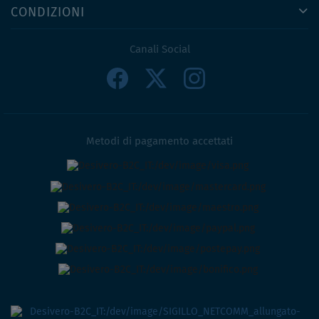
CONDIZIONI
Canali Social
Metodi di pagamento accettati