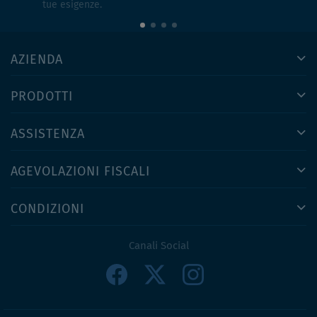
tue esigenze.
AZIENDA
PRODOTTI
ASSISTENZA
AGEVOLAZIONI FISCALI
CONDIZIONI
Canali Social