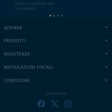
trovare la soluzione alle
tue esigenze.
AZIENDA
PRODOTTI
ASSISTENZA
AGEVOLAZIONI FISCALI
CONDIZIONI
Canali Social