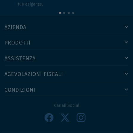
tue esigenze.
AZIENDA
PRODOTTI
ASSISTENZA
AGEVOLAZIONI FISCALI
CONDIZIONI
Canali Social