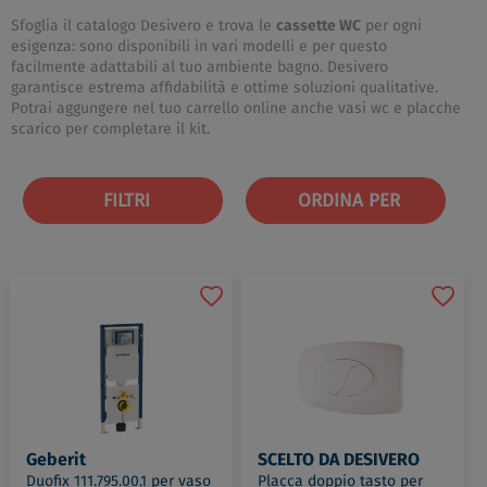
Sfoglia il catalogo Desivero e trova le
cassette WC
per ogni
esigenza: sono disponibili in vari modelli e per questo
facilmente adattabili al tuo ambiente bagno. Desivero
garantisce estrema affidabilità e ottime soluzioni qualitative.
Potrai aggungere nel tuo carrello online anche vasi wc e placche
scarico per completare il kit.
FILTRI
ORDINA PER
Geberit
SCELTO DA DESIVERO
Duofix 111.795.00.1 per vaso
Placca doppio tasto per