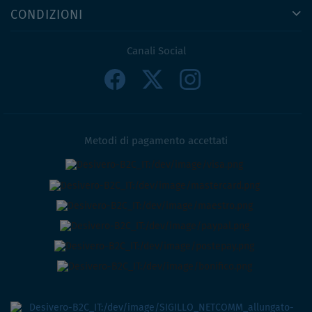
CONDIZIONI
Canali Social
Metodi di pagamento accettati