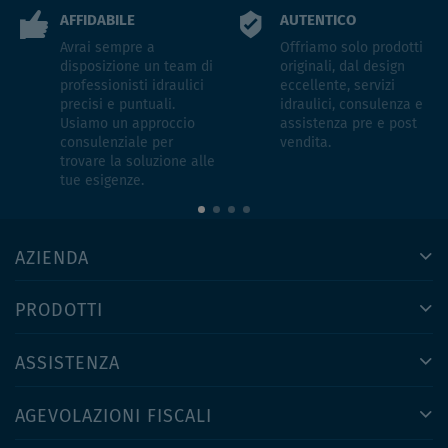
AFFIDABILE
AUTENTICO
Avrai sempre a
Offriamo solo prodotti
disposizione un team di
originali, dal design
professionisti idraulici
eccellente, servizi
precisi e puntuali.
idraulici, consulenza e
Usiamo un approccio
assistenza pre e post
consulenziale per
vendita.
trovare la soluzione alle
tue esigenze.
AZIENDA
PRODOTTI
ASSISTENZA
AGEVOLAZIONI FISCALI