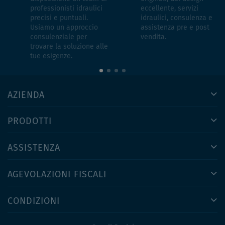
professionisti idraulici
eccellente, servizi
precisi e puntuali.
idraulici, consulenza e
Usiamo un approccio
assistenza pre e post
consulenziale per
vendita.
trovare la soluzione alle
tue esigenze.
AZIENDA
PRODOTTI
ASSISTENZA
AGEVOLAZIONI FISCALI
CONDIZIONI