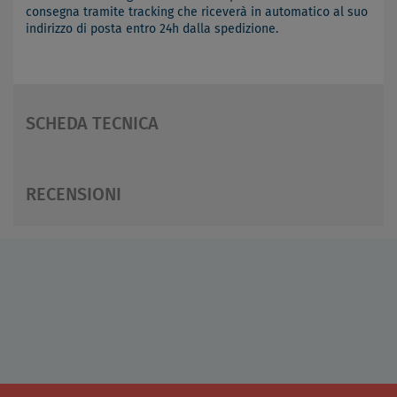
consegna tramite tracking che riceverà in automatico al suo
indirizzo di posta entro 24h dalla spedizione.
SCHEDA TECNICA
RECENSIONI