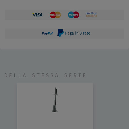
Paga in 3 rate
DELLA STESSA SERIE