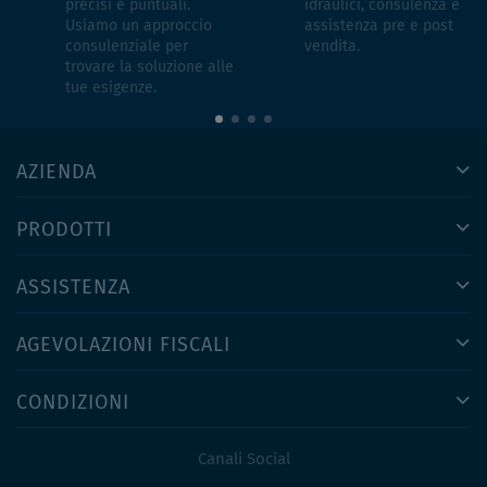
precisi e puntuali.
idraulici, consulenza e
Usiamo un approccio
assistenza pre e post
consulenziale per
vendita.
trovare la soluzione alle
tue esigenze.
AZIENDA
PRODOTTI
ASSISTENZA
AGEVOLAZIONI FISCALI
CONDIZIONI
Canali Social