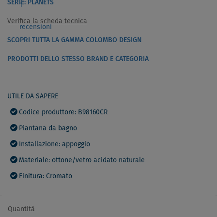
SERIE: PLANETS
1
Verifica la scheda tecnica
recensioni
SCOPRI TUTTA LA GAMMA COLOMBO DESIGN
PRODOTTI DELLO STESSO BRAND E CATEGORIA
UTILE DA SAPERE
Codice produttore: B98160CR
Piantana da bagno
Installazione: appoggio
Materiale: ottone/vetro acidato naturale
Finitura: Cromato
Quantità