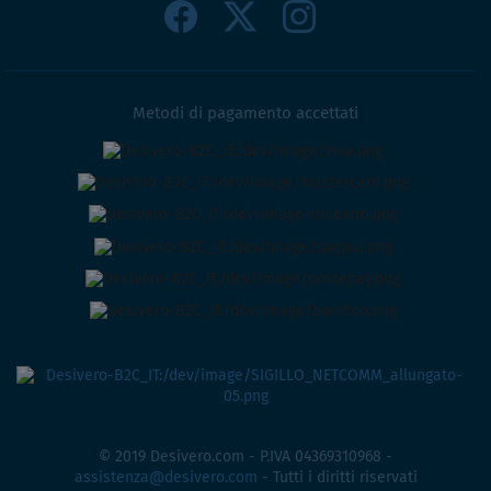
Metodi di pagamento accettati
© 2019 Desivero.com - P.IVA 04369310968 -
assistenza@desivero.com
- Tutti i diritti riservati