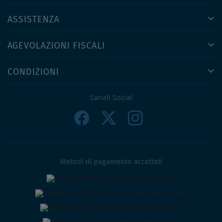
ASSISTENZA
AGEVOLAZIONI FISCALI
CONDIZIONI
Canali Social
Metodi di pagamento accettati