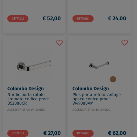
€ 52,00
€ 24,00
DETTAGLI
DETTAGLI
Colombo Design
Colombo Design
Nordic porta rotolo
Plus porta rotolo vintage
cromato codice prod:
opaco codice prod:
B52080CR
W49080VM
ACCESSORISTICA DA BAGNO
ACCESSORISTICA DA BAGNO
€ 27,00
€ 62,00
DETTAGLI
DETTAGLI