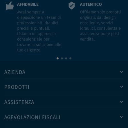
AFFIDABILE
AUTENTICO
Avrai sempre a
Offriamo solo prodotti
disposizione un team di
originali, dal design
professionisti idraulici
eccellente, servizi
precisi e puntuali.
idraulici, consulenza e
Usiamo un approccio
assistenza pre e post
consulenziale per
vendita.
trovare la soluzione alle
tue esigenze.
AZIENDA
PRODOTTI
ASSISTENZA
AGEVOLAZIONI FISCALI