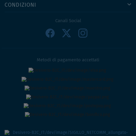
CONDIZIONI
Canali Social
Metodi di pagamento accettati