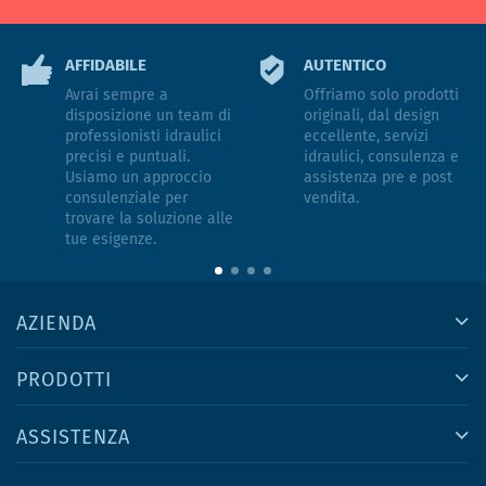
AFFIDABILE
AUTENTICO
Avrai sempre a
Offriamo solo prodotti
disposizione un team di
originali, dal design
professionisti idraulici
eccellente, servizi
precisi e puntuali.
idraulici, consulenza e
Usiamo un approccio
assistenza pre e post
consulenziale per
vendita.
trovare la soluzione alle
tue esigenze.
AZIENDA
PRODOTTI
ASSISTENZA