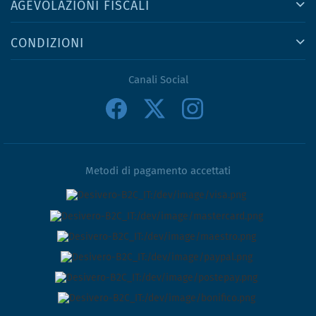
AGEVOLAZIONI FISCALI
CONDIZIONI
Canali Social
Metodi di pagamento accettati