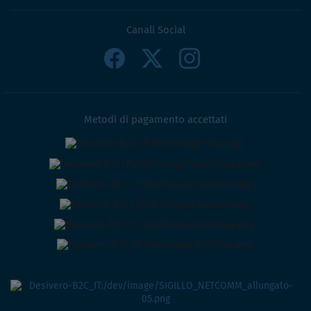
Canali Social
Metodi di pagamento accettati