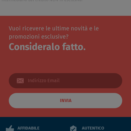
Vuoi ricevere le ultime novità e le
promozioni esclusive?
Consideralo fatto.
INVIA
AFFIDABILE
AUTENTICO