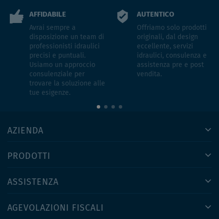
AFFIDABILE
AUTENTICO
Avrai sempre a
Offriamo solo prodotti
disposizione un team di
originali, dal design
professionisti idraulici
eccellente, servizi
precisi e puntuali.
idraulici, consulenza e
Usiamo un approccio
assistenza pre e post
consulenziale per
vendita.
trovare la soluzione alle
tue esigenze.
AZIENDA
PRODOTTI
ASSISTENZA
AGEVOLAZIONI FISCALI