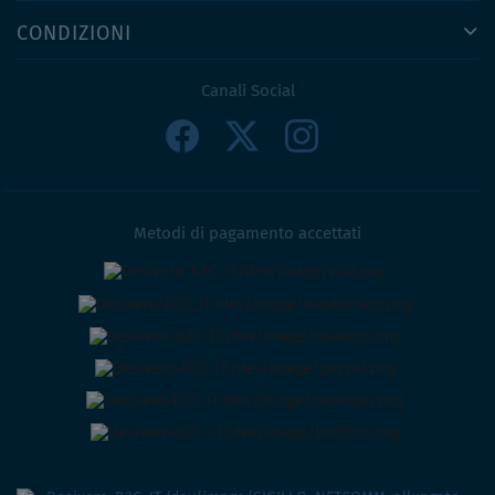
CONDIZIONI
Canali Social
Metodi di pagamento accettati