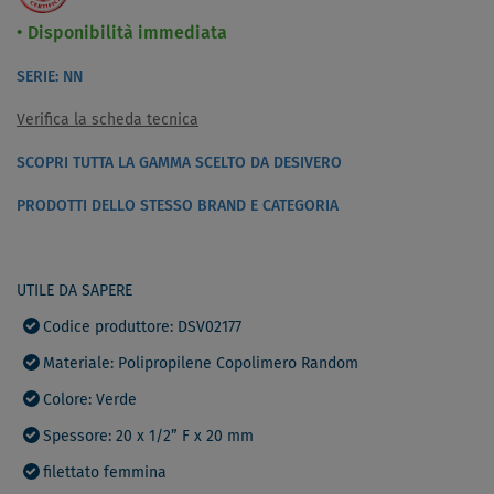
Disponibilità immediata
SERIE: NN
Verifica la scheda tecnica
SCOPRI TUTTA LA GAMMA SCELTO DA DESIVERO
PRODOTTI DELLO STESSO BRAND E CATEGORIA
UTILE DA SAPERE
Codice produttore: DSV02177
Materiale: Polipropilene Copolimero Random
Colore: Verde
Spessore: 20 x 1/2” F x 20 mm
filettato femmina