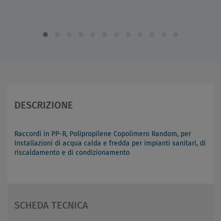
DESCRIZIONE
Raccordi in PP-R, Polipropilene Copolimero Random, per
Installazioni di acqua calda e fredda per impianti sanitari, di
riscaldamento e di condizionamento
SCHEDA TECNICA