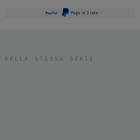
Paga in 3 rate
DELLA STESSA SERIE