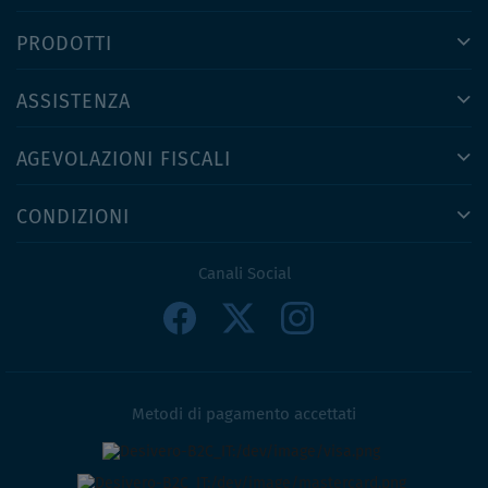
PRODOTTI
ASSISTENZA
AGEVOLAZIONI FISCALI
CONDIZIONI
Canali Social
Metodi di pagamento accettati