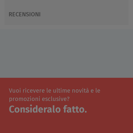
RECENSIONI
Vuoi ricevere le ultime novità e le
promozioni esclusive?
Consideralo fatto.