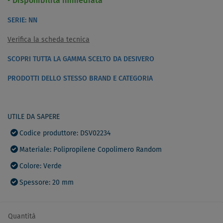
Disponibilità immediata
SERIE: NN
Verifica la scheda tecnica
SCOPRI TUTTA LA GAMMA SCELTO DA DESIVERO
PRODOTTI DELLO STESSO BRAND E CATEGORIA
UTILE DA SAPERE
Codice produttore: DSV02234
Materiale: Polipropilene Copolimero Random
Colore: Verde
Spessore: 20 mm
Quantità