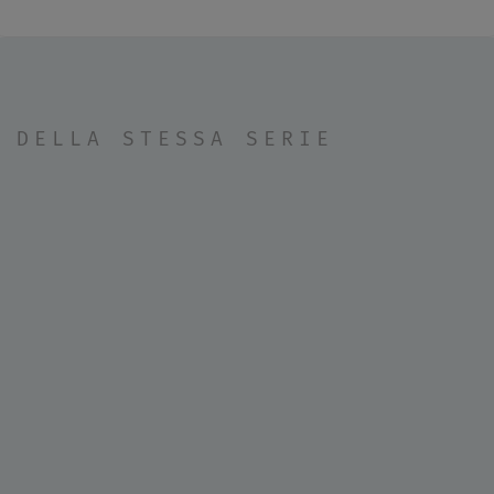
DELLA STESSA SERIE