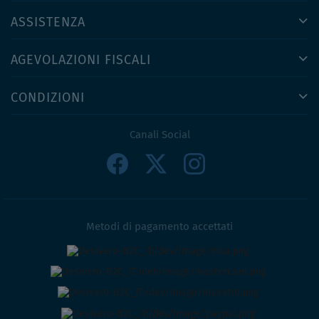
ASSISTENZA
AGEVOLAZIONI FISCALI
CONDIZIONI
Canali Social
Metodi di pagamento accettati