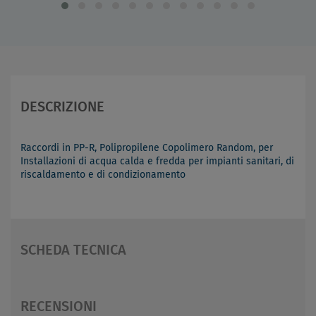
DESCRIZIONE
Raccordi in PP-R, Polipropilene Copolimero Random, per
Installazioni di acqua calda e fredda per impianti sanitari, di
riscaldamento e di condizionamento
SCHEDA TECNICA
RECENSIONI