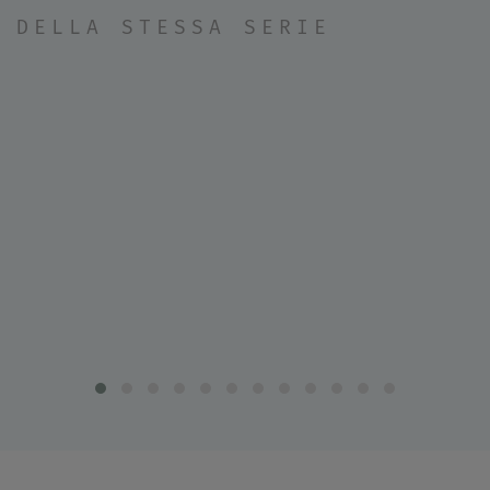
DELLA STESSA SERIE