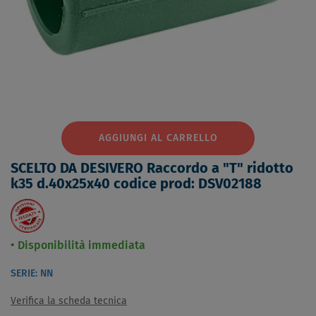
AGGIUNGI AL CARRELLO
SCELTO DA DESIVERO Raccordo a "T" ridotto
k35 d.40x25x40 codice prod: DSV02188
Disponibilità immediata
SERIE: NN
Verifica la scheda tecnica