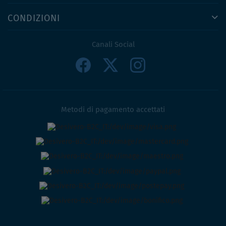
CONDIZIONI
Canali Social
Metodi di pagamento accettati