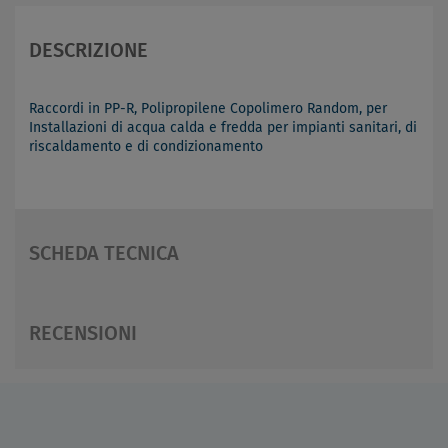
DESCRIZIONE
Raccordi in PP-R, Polipropilene Copolimero Random, per
Installazioni di acqua calda e fredda per impianti sanitari, di
riscaldamento e di condizionamento
SCHEDA TECNICA
RECENSIONI