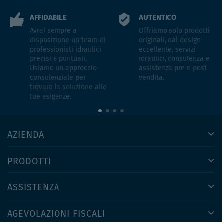
AFFIDABILE
AUTENTICO
Avrai sempre a
Offriamo solo prodotti
disposizione un team di
originali, dal design
professionisti idraulici
eccellente, servizi
precisi e puntuali.
idraulici, consulenza e
Usiamo un approccio
assistenza pre e post
consulenziale per
vendita.
trovare la soluzione alle
tue esigenze.
AZIENDA
PRODOTTI
ASSISTENZA
AGEVOLAZIONI FISCALI