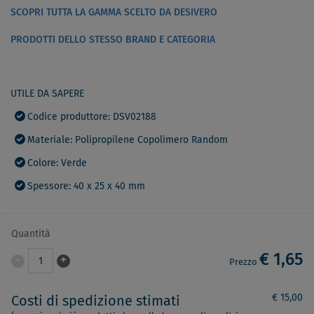
SCOPRI TUTTA LA GAMMA SCELTO DA DESIVERO
PRODOTTI DELLO STESSO BRAND E CATEGORIA
UTILE DA SAPERE
Codice produttore: DSV02188
Materiale: Polipropilene Copolimero Random
Colore: Verde
Spessore: 40 x 25 x 40 mm
Quantità
€ 1,65
-
+
1
Prezzo
€ 15,00
Costi di spedizione stimati