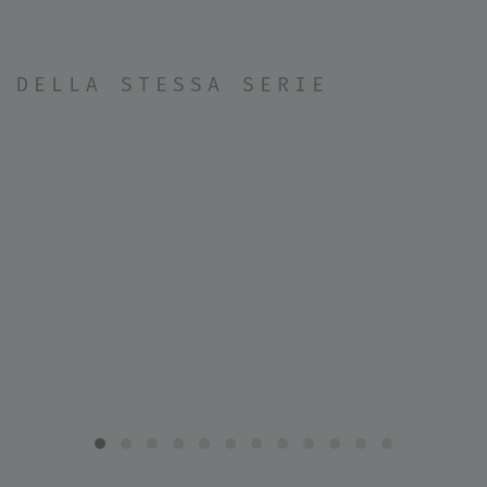
DELLA STESSA SERIE