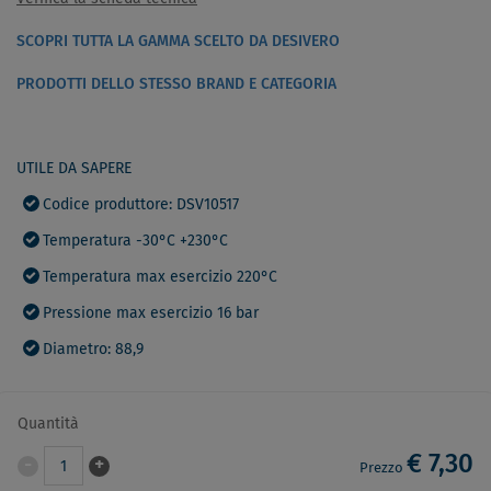
SCOPRI TUTTA LA GAMMA SCELTO DA DESIVERO
PRODOTTI DELLO STESSO BRAND E CATEGORIA
UTILE DA SAPERE
Codice produttore: DSV10517
Temperatura -30°C +230°C
Temperatura max esercizio 220°C
Pressione max esercizio 16 bar
Diametro: 88,9
Quantità
€ 7,30
-
+
1
Prezzo