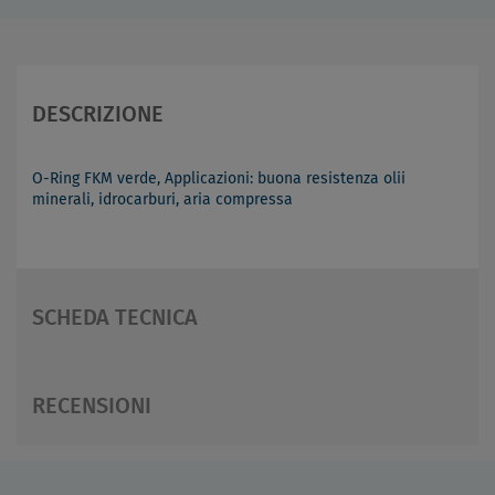
DESCRIZIONE
O-Ring FKM verde, Applicazioni: buona resistenza olii
minerali, idrocarburi, aria compressa
SCHEDA TECNICA
RECENSIONI