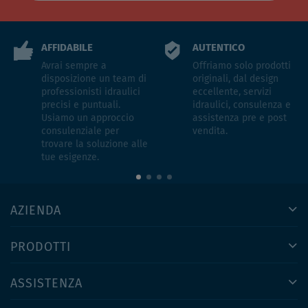
AFFIDABILE
AUTENTICO
Avrai sempre a
Offriamo solo prodotti
disposizione un team di
originali, dal design
professionisti idraulici
eccellente, servizi
precisi e puntuali.
idraulici, consulenza e
Usiamo un approccio
assistenza pre e post
consulenziale per
vendita.
trovare la soluzione alle
tue esigenze.
AZIENDA
PRODOTTI
ASSISTENZA