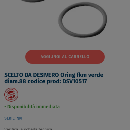
AGGIUNGI AL CARRELLO
SCELTO DA DESIVERO Oring fkm verde
diam.88 codice prod: DSV10517
Disponibilità immediata
SERIE: NN
Verifica la scheda tecnica