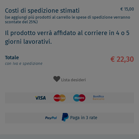
€ 15,00
Costi di spedizione stimati
(se aggiungi più prodotti al carrello le spese di spedizione verranno
scontate del 25%)
Il prodotto verrà affidato al corriere in 4 o 5
giorni lavorativi.
Totale
€ 22,30
con Iva e spedizione
Lista desideri
Paga in 3 rate