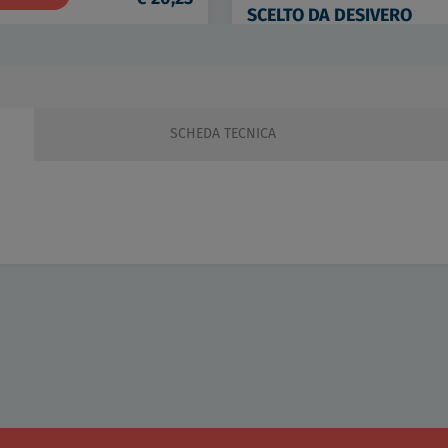
SCELTO DA DESIVERO
DETTAGLI
€ 13
SCHEDA TECNICA