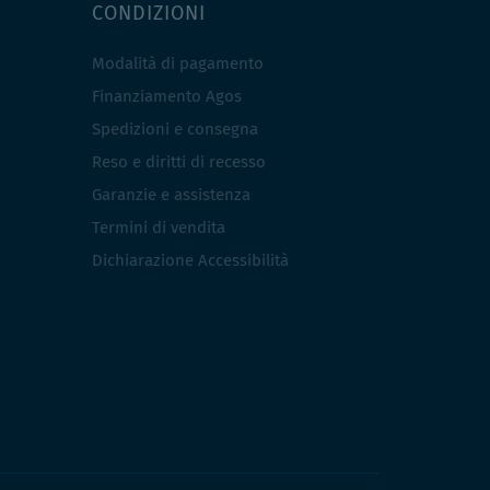
CONDIZIONI
Modalità di pagamento
Finanziamento Agos
Spedizioni e consegna
Reso e diritti di recesso
Garanzie e assistenza
Termini di vendita
Dichiarazione Accessibilità