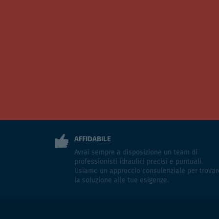
AFFIDABILE
Avrai sempre a disposizione un team di
professionisti idraulici precisi e puntuali.
Usiamo un approccio consulenziale per trovar
la soluzione alle tue esigenze.