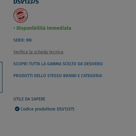
DSV13375
Disponibilità immediata
SERIE: NN
Verifica la scheda tecnica
SCOPRI TUTTA LA GAMMA SCELTO DA DESIVERO
PRODOTTI DELLO STESSO BRAND E CATEGORIA
UTILE DA SAPERE
Codice produttore DSV13375