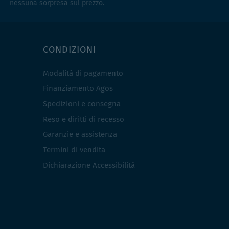
nessuna sorpresa sul prezzo.
CONDIZIONI
Modalità di pagamento
Finanziamento Agos
Spedizioni e consegna
Reso e diritti di recesso
Garanzie e assistenza
Termini di vendita
Dichiarazione Accessibilità