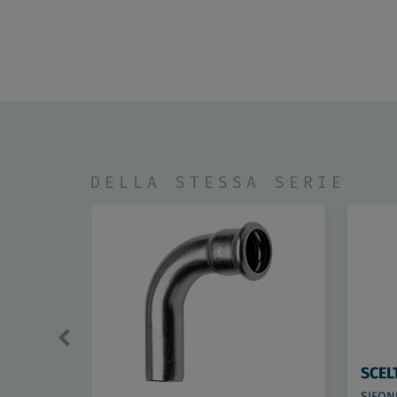
DELLA STESSA SERIE
SCEL