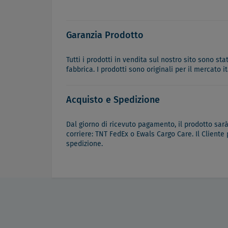
Garanzia Prodotto
Tutti i prodotti in vendita sul nostro sito sono st
fabbrica. I prodotti sono originali per il mercato 
Acquisto e Spedizione
Dal giorno di ricevuto pagamento, il prodotto sar
corriere: TNT FedEx o Ewals Cargo Care. Il Cliente
spedizione.