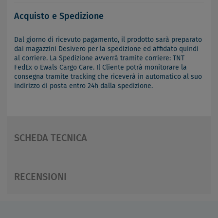
Acquisto e Spedizione
Dal giorno di ricevuto pagamento, il prodotto sarà preparato
dai magazzini Desivero per la spedizione ed affidato quindi
al corriere. La Spedizione avverrà tramite corriere: TNT
FedEx o Ewals Cargo Care. Il Cliente potrà monitorare la
consegna tramite tracking che riceverà in automatico al suo
indirizzo di posta entro 24h dalla spedizione.
SCHEDA TECNICA
RECENSIONI