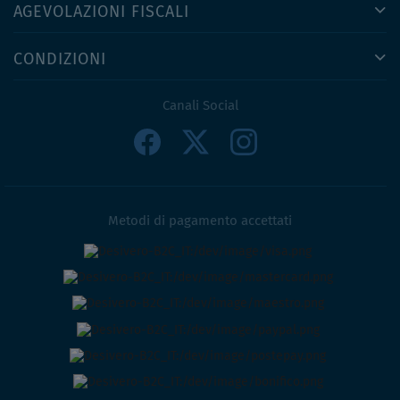
AGEVOLAZIONI FISCALI
CONDIZIONI
Canali Social
Metodi di pagamento accettati