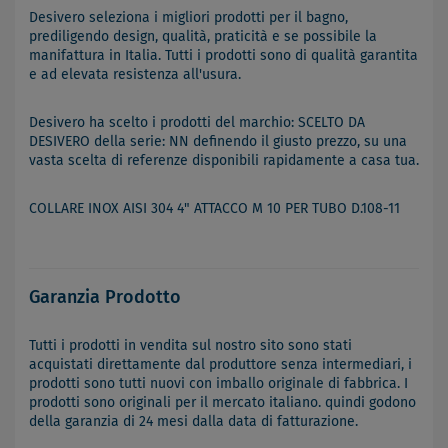
Desivero seleziona i migliori prodotti per il bagno,
prediligendo design, qualità, praticità e se possibile la
manifattura in Italia. Tutti i prodotti sono di qualità garantita
e ad elevata resistenza all'usura.
Desivero ha scelto i prodotti del marchio: SCELTO DA
DESIVERO della serie: NN definendo il giusto prezzo, su una
vasta scelta di referenze disponibili rapidamente a casa tua.
COLLARE INOX AISI 304 4" ATTACCO M 10 PER TUBO D.108-11
Garanzia Prodotto
Tutti i prodotti in vendita sul nostro sito sono stati
acquistati direttamente dal produttore senza intermediari, i
prodotti sono tutti nuovi con imballo originale di fabbrica. I
prodotti sono originali per il mercato italiano. quindi godono
della garanzia di 24 mesi dalla data di fatturazione.