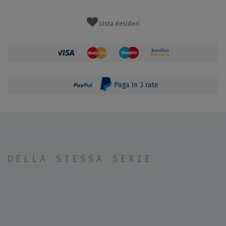
Lista desideri
Paga in 3 rate
DELLA STESSA SERIE