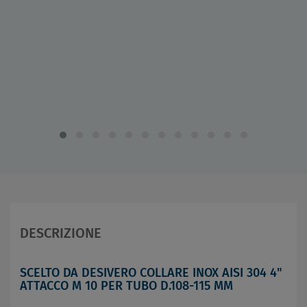
DESCRIZIONE
SCELTO DA DESIVERO COLLARE INOX AISI 304 4"
ATTACCO M 10 PER TUBO D.108-115 MM