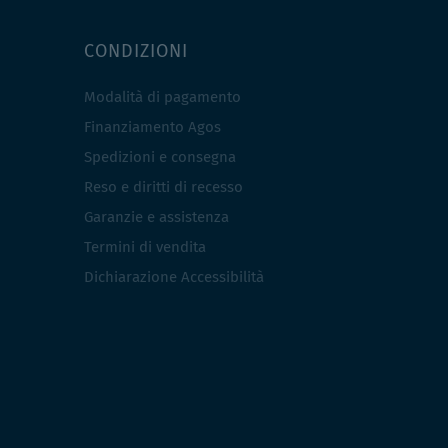
CONDIZIONI
Modalità di pagamento
Finanziamento Agos
Spedizioni e consegna
Reso e diritti di recesso
Garanzie e assistenza
Termini di vendita
Dichiarazione Accessibilità