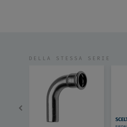
DELLA STESSA SERIE
SCEL