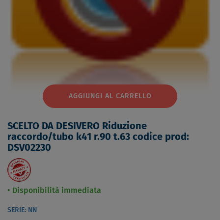
AGGIUNGI AL CARRELLO
SCELTO DA DESIVERO Riduzione
raccordo/tubo k41 r.90 t.63 codice prod:
DSV02230
Disponibilità immediata
SERIE: NN