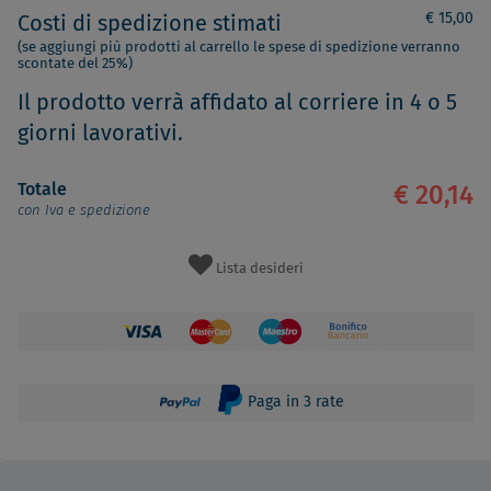
€ 15,00
Costi di spedizione stimati
(se aggiungi più prodotti al carrello le spese di spedizione verranno
scontate del 25%)
Il prodotto verrà affidato al corriere in 4 o 5
giorni lavorativi.
Totale
€ 20,14
con Iva e spedizione
Lista desideri
Paga in 3 rate