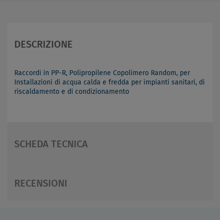
DESCRIZIONE
Raccordi in PP-R, Polipropilene Copolimero Random, per
Installazioni di acqua calda e fredda per impianti sanitari, di
riscaldamento e di condizionamento
SCHEDA TECNICA
RECENSIONI