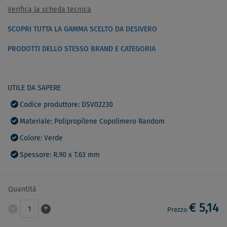
Verifica la scheda tecnica
SCOPRI TUTTA LA GAMMA SCELTO DA DESIVERO
PRODOTTI DELLO STESSO BRAND E CATEGORIA
UTILE DA SAPERE
Codice produttore: DSV02230
Materiale: Polipropilene Copolimero Random
Colore: Verde
Spessore: R.90 x T.63 mm
Quantità
€ 5,14
-
+
1
Prezzo