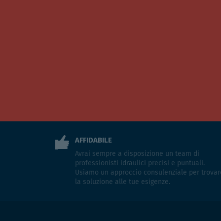
AFFIDABILE
Avrai sempre a disposizione un team di
professionisti idraulici precisi e puntuali.
Usiamo un approccio consulenziale per trovar
la soluzione alle tue esigenze.