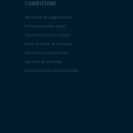
CONDIZIONI
Modalità di pagamento
Finanziamento Agos
Spedizioni e consegna
Reso e diritti di recesso
Garanzie e assistenza
Termini di vendita
Dichiarazione Accessibilità