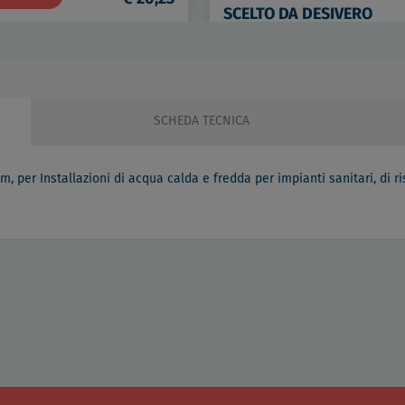
SCELTO DA DESIVERO
DETTAGLI
€ 13
SCHEDA TECNICA
, per Installazioni di acqua calda e fredda per impianti sanitari, di