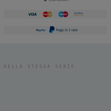
Lista desideri
Paga in 3 rate
DELLA STESSA SERIE