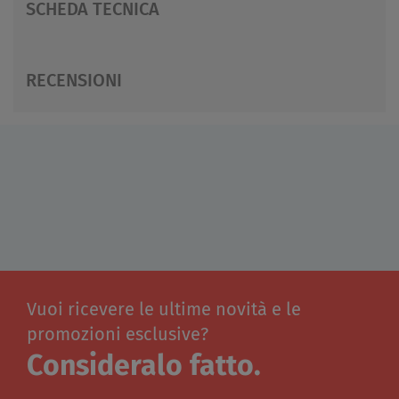
SCHEDA TECNICA
RECENSIONI
Vuoi ricevere le ultime novità e le
promozioni esclusive?
Consideralo fatto.