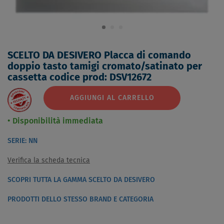
SCELTO DA DESIVERO Placca di comando
doppio tasto tamigi cromato/satinato per
cassetta codice prod: DSV12672
AGGIUNGI AL CARRELLO
Disponibilità immediata
SERIE: NN
Verifica la scheda tecnica
SCOPRI TUTTA LA GAMMA SCELTO DA DESIVERO
PRODOTTI DELLO STESSO BRAND E CATEGORIA