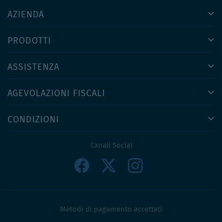
AZIENDA
PRODOTTI
ASSISTENZA
AGEVOLAZIONI FISCALI
CONDIZIONI
Canali Social
Metodi di pagamento accettati