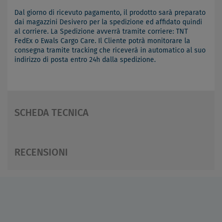
Dal giorno di ricevuto pagamento, il prodotto sarà preparato
dai magazzini Desivero per la spedizione ed affidato quindi
al corriere. La Spedizione avverrà tramite corriere: TNT
FedEx o Ewals Cargo Care. Il Cliente potrà monitorare la
consegna tramite tracking che riceverà in automatico al suo
indirizzo di posta entro 24h dalla spedizione.
SCHEDA TECNICA
RECENSIONI