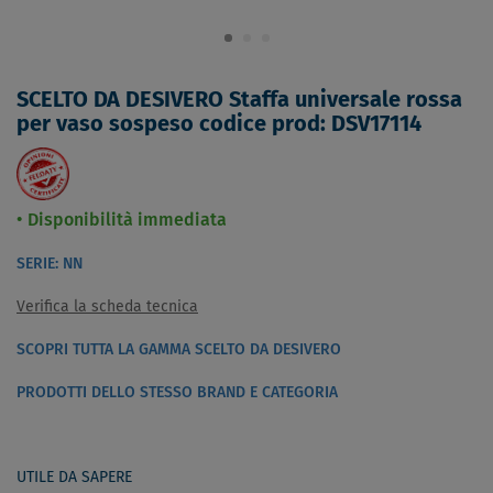
SCELTO DA DESIVERO Staffa universale rossa
per vaso sospeso codice prod: DSV17114
Disponibilità immediata
SERIE: NN
Verifica la scheda tecnica
SCOPRI TUTTA LA GAMMA SCELTO DA DESIVERO
PRODOTTI DELLO STESSO BRAND E CATEGORIA
UTILE DA SAPERE