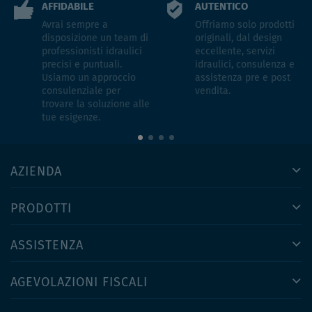
AFFIDABILE
AUTENTICO
Avrai sempre a
Offriamo solo prodotti
disposizione un team di
originali, dal design
professionisti idraulici
eccellente, servizi
precisi e puntuali.
idraulici, consulenza e
Usiamo un approccio
assistenza pre e post
consulenziale per
vendita.
trovare la soluzione alle
tue esigenze.
AZIENDA
PRODOTTI
ASSISTENZA
AGEVOLAZIONI FISCALI