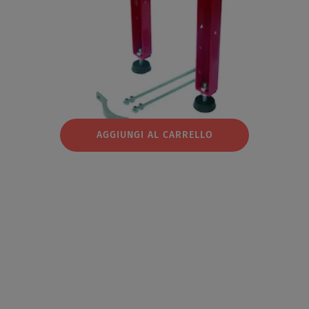
AGGIUNGI AL CARRELLO