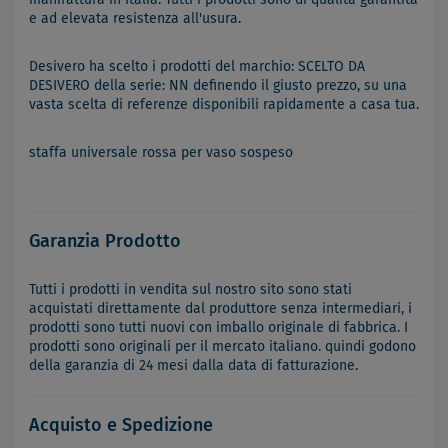
e ad elevata resistenza all'usura.
Desivero ha scelto i prodotti del marchio: SCELTO DA
DESIVERO della serie: NN definendo il giusto prezzo, su una
vasta scelta di referenze disponibili rapidamente a casa tua.
staffa universale rossa per vaso sospeso
Garanzia Prodotto
Tutti i prodotti in vendita sul nostro sito sono stati
acquistati direttamente dal produttore senza intermediari, i
prodotti sono tutti nuovi con imballo originale di fabbrica. I
prodotti sono originali per il mercato italiano. quindi godono
della garanzia di 24 mesi dalla data di fatturazione.
Acquisto e Spedizione