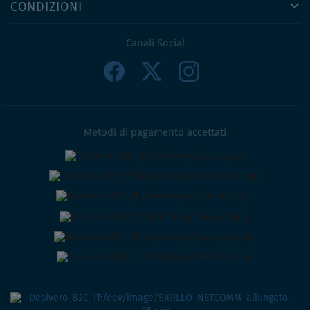
CONDIZIONI
Canali Social
Metodi di pagamento accettati