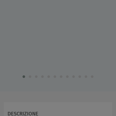
DESCRIZIONE