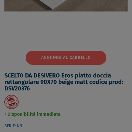
AGGIUNGI AL CARRELLO
SCELTO DA DESIVERO Eros piatto doccia
rettangolare 90X70 beige matt codice prod:
DSV20376
Disponibilità immediata
SERIE: NN