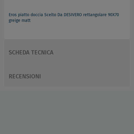
Eros piatto doccia Scelto Da DESIVERO rettangolare 90X70
greige matt
SCHEDA TECNICA
RECENSIONI