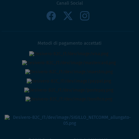
Canali Social
Metodi di pagamento accettati