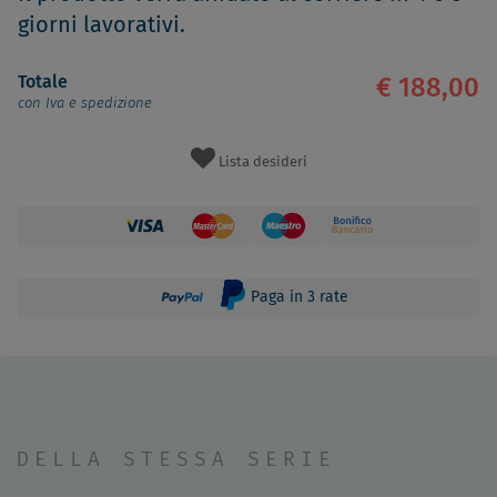
giorni lavorativi.
Totale
€ 188,00
con Iva e spedizione
Lista desideri
Paga in 3 rate
DELLA STESSA SERIE