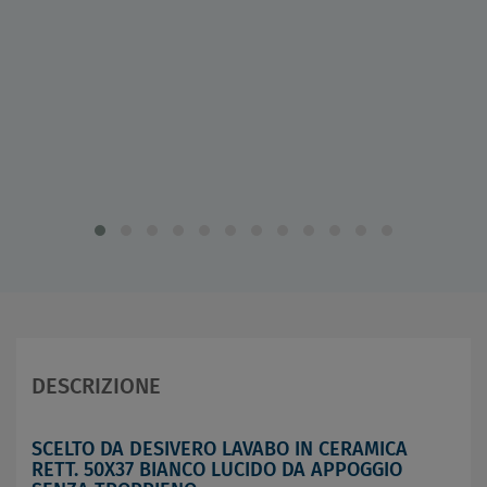
DESCRIZIONE
SCELTO DA DESIVERO LAVABO IN CERAMICA
RETT. 50X37 BIANCO LUCIDO DA APPOGGIO