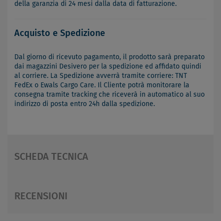
della garanzia di 24 mesi dalla data di fatturazione.
Acquisto e Spedizione
Dal giorno di ricevuto pagamento, il prodotto sarà preparato
dai magazzini Desivero per la spedizione ed affidato quindi
al corriere. La Spedizione avverrà tramite corriere: TNT
FedEx o Ewals Cargo Care. Il Cliente potrà monitorare la
consegna tramite tracking che riceverà in automatico al suo
indirizzo di posta entro 24h dalla spedizione.
SCHEDA TECNICA
RECENSIONI