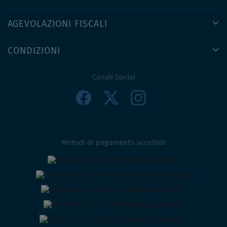
AGEVOLAZIONI FISCALI
CONDIZIONI
Canali Social
Metodi di pagamento accettati