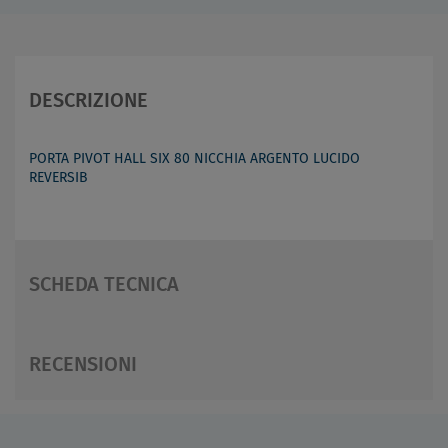
DESCRIZIONE
PORTA PIVOT HALL SIX 80 NICCHIA ARGENTO LUCIDO
REVERSIB
SCHEDA TECNICA
RECENSIONI