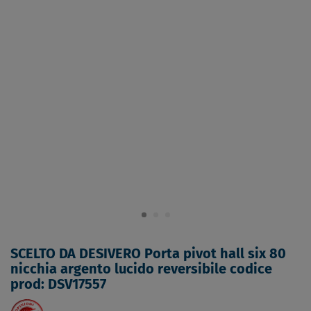
SCELTO DA DESIVERO Porta pivot hall six 80
nicchia argento lucido reversibile codice
prod: DSV17557