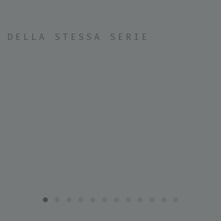
DELLA STESSA SERIE