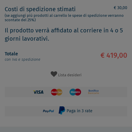
€ 30,00
Costi di spedizione stimati
(se aggiungi più prodotti al carrello le spese di spedizione verranno
scontate del 25%)
Il prodotto verrà affidato al corriere in 4 o 5
giorni lavorativi.
Totale
€ 419,00
con Iva e spedizione
Lista desideri
Paga in 3 rate