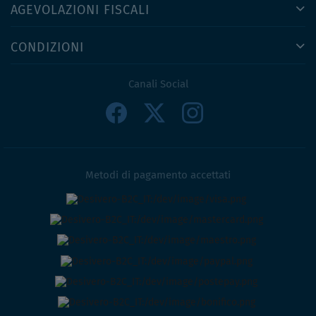
AGEVOLAZIONI FISCALI
CONDIZIONI
Canali Social
Metodi di pagamento accettati