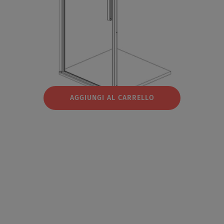
AGGIUNGI AL CARRELLO