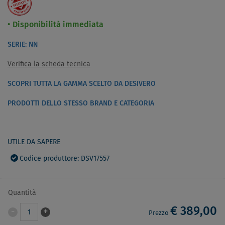
Disponibilità immediata
SERIE: NN
Verifica la scheda tecnica
SCOPRI TUTTA LA GAMMA SCELTO DA DESIVERO
PRODOTTI DELLO STESSO BRAND E CATEGORIA
UTILE DA SAPERE
Codice produttore: DSV17557
Quantità
€ 389,00
-
+
1
Prezzo