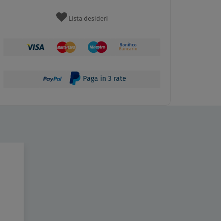
Lista desideri
Paga in 3 rate