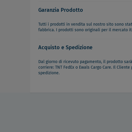
Garanzia Prodotto
Tutti i prodotti in vendita sul nostro sito sono st
fabbrica. I prodotti sono originali per il mercato 
Acquisto e Spedizione
Dal giorno di ricevuto pagamento, il prodotto sar
corriere: TNT FedEx o Ewals Cargo Care. Il Cliente
spedizione.