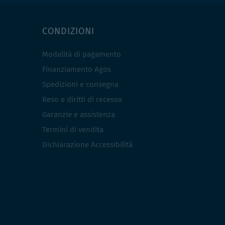
CONDIZIONI
Modalità di pagamento
Finanziamento Agos
Spedizioni e consegna
Reso e diritti di recesso
Garanzie e assistenza
Termini di vendita
Dichiarazione Accessibilità