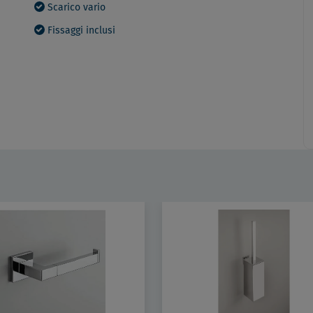
Scarico vario
Fissaggi inclusi