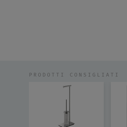
PRODOTTI CONSIGLIATI