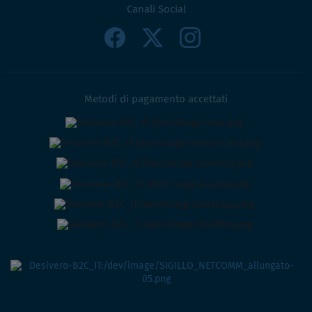
Canali Social
Metodi di pagamento accettati