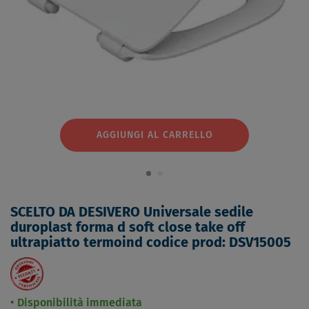
AGGIUNGI AL CARRELLO
SCELTO DA DESIVERO Universale sedile
duroplast forma d soft close take off
ultrapiatto termoind codice prod: DSV15005
Disponibilità immediata