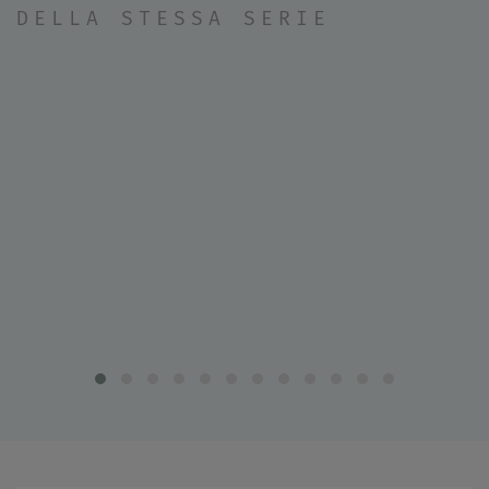
DELLA STESSA SERIE