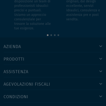
disposizione un team di
originali, dal design
professionisti idraulici
eccellente, servizi
precisi e puntuali.
idraulici, consulenza e
Usiamo un approccio
assistenza pre e post
consulenziale per
vendita.
trovare la soluzione alle
tue esigenze.
AZIENDA
PRODOTTI
ASSISTENZA
AGEVOLAZIONI FISCALI
CONDIZIONI