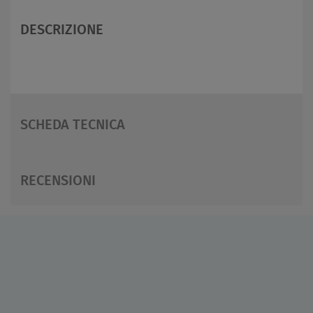
DESCRIZIONE
SCHEDA TECNICA
RECENSIONI