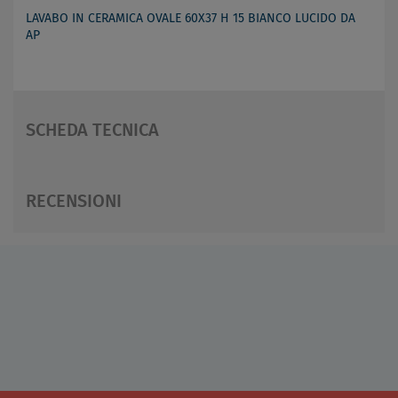
LAVABO IN CERAMICA OVALE 60X37 H 15 BIANCO LUCIDO DA
AP
SCHEDA TECNICA
RECENSIONI