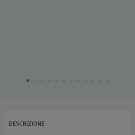
DESCRIZIONE