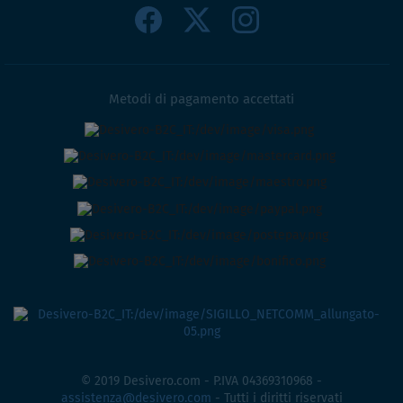
Metodi di pagamento accettati
© 2019 Desivero.com - P.IVA 04369310968 -
assistenza@desivero.com
- Tutti i diritti riservati