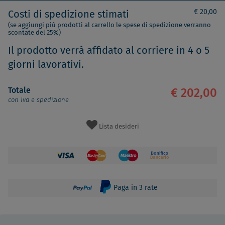
€ 20,00
Costi di spedizione stimati
(se aggiungi più prodotti al carrello le spese di spedizione verranno
scontate del 25%)
Il prodotto verrà affidato al corriere in 4 o 5
giorni lavorativi.
Totale
€ 202,00
con Iva e spedizione
Lista desideri
Paga in 3 rate