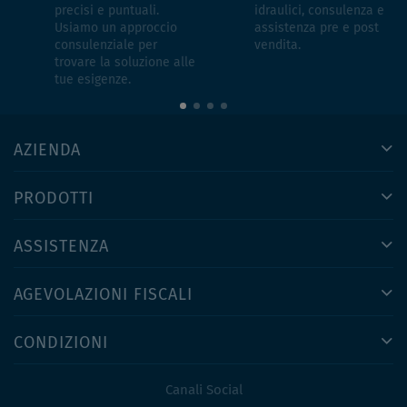
precisi e puntuali.
idraulici, consulenza e
Usiamo un approccio
assistenza pre e post
consulenziale per
vendita.
trovare la soluzione alle
tue esigenze.
AZIENDA
PRODOTTI
ASSISTENZA
AGEVOLAZIONI FISCALI
CONDIZIONI
Canali Social