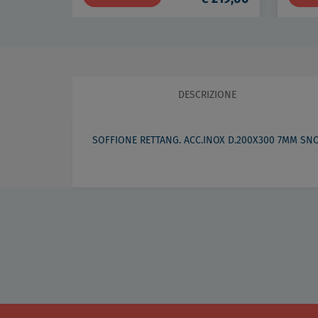
DESCRIZIONE
SOFFIONE RETTANG. ACC.INOX D.200X300 7MM SN