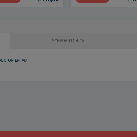
SCHEDA TECNICA
ODO ORIENTAB