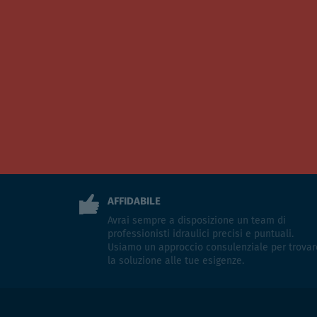
AFFIDABILE
Avrai sempre a disposizione un team di
professionisti idraulici precisi e puntuali.
Usiamo un approccio consulenziale per trovar
la soluzione alle tue esigenze.