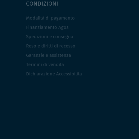
CONDIZIONI
Modalità di pagamento
Finanziamento Agos
Spedizioni e consegna
Reso e diritti di recesso
Garanzie e assistenza
Termini di vendita
Dichiarazione Accessibilità