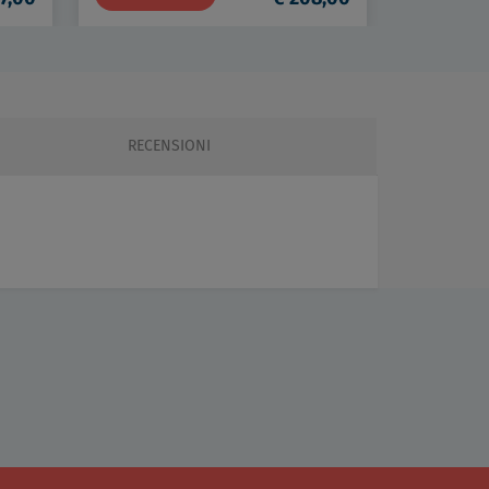
RECENSIONI