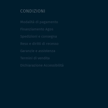
CONDIZIONI
Modalità di pagamento
Finanziamento Agos
Spedizioni e consegna
Reso e diritti di recesso
Garanzie e assistenza
Termini di vendita
Dichiarazione Accessibilità