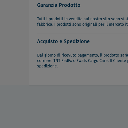
Garanzia Prodotto
Tutti i prodotti in vendita sul nostro sito sono st
fabbrica. I prodotti sono originali per il mercato 
Acquisto e Spedizione
Dal giorno di ricevuto pagamento, il prodotto sar
corriere: TNT FedEx o Ewals Cargo Care. Il Cliente
spedizione.