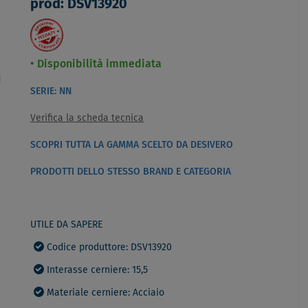
prod: DSV13920
Disponibilità immediata
SERIE: NN
Verifica la scheda tecnica
SCOPRI TUTTA LA GAMMA SCELTO DA DESIVERO
PRODOTTI DELLO STESSO BRAND E CATEGORIA
UTILE DA SAPERE
Codice produttore: DSV13920
Interasse cerniere: 15,5
Materiale cerniere: Acciaio