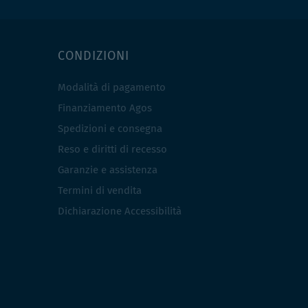
CONDIZIONI
Modalità di pagamento
Finanziamento Agos
Spedizioni e consegna
Reso e diritti di recesso
Garanzie e assistenza
Termini di vendita
Dichiarazione Accessibilità