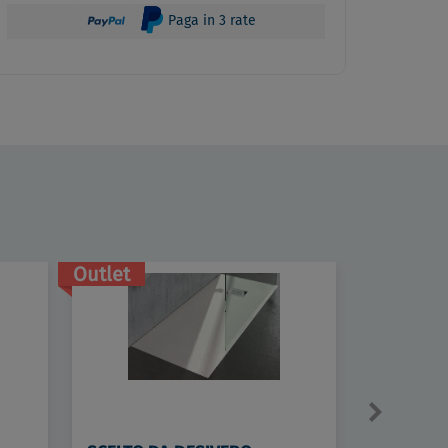
Paga in 3 rate
Outlet