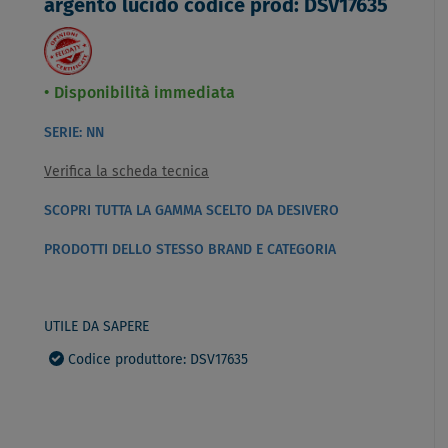
argento lucido codice prod: DSV17635
Disponibilità immediata
SERIE: NN
Verifica la scheda tecnica
SCOPRI TUTTA LA GAMMA SCELTO DA DESIVERO
PRODOTTI DELLO STESSO BRAND E CATEGORIA
UTILE DA SAPERE
Codice produttore: DSV17635