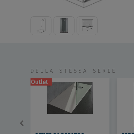
DELLA STESSA SERIE
Outlet