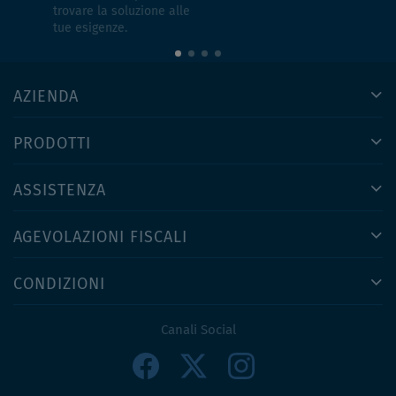
trovare la soluzione alle
tue esigenze.
AZIENDA
PRODOTTI
ASSISTENZA
AGEVOLAZIONI FISCALI
CONDIZIONI
Canali Social