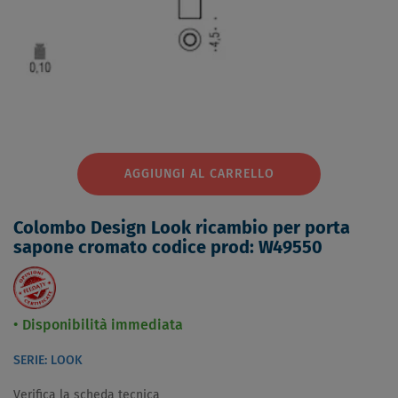
AGGIUNGI AL CARRELLO
Colombo Design Look ricambio per porta
sapone cromato codice prod: W49550
Disponibilità immediata
SERIE: LOOK
Verifica la scheda tecnica