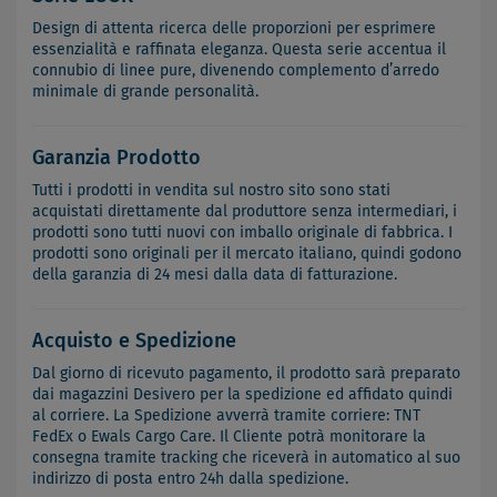
Design di attenta ricerca delle proporzioni per esprimere
essenzialità e raffinata eleganza. Questa serie accentua il
connubio di linee pure, divenendo complemento d’arredo
minimale di grande personalità.
Garanzia Prodotto
Tutti i prodotti in vendita sul nostro sito sono stati
acquistati direttamente dal produttore senza intermediari, i
prodotti sono tutti nuovi con imballo originale di fabbrica. I
prodotti sono originali per il mercato italiano, quindi godono
della garanzia di 24 mesi dalla data di fatturazione.
Acquisto e Spedizione
Dal giorno di ricevuto pagamento, il prodotto sarà preparato
dai magazzini Desivero per la spedizione ed affidato quindi
al corriere. La Spedizione avverrà tramite corriere: TNT
FedEx o Ewals Cargo Care. Il Cliente potrà monitorare la
consegna tramite tracking che riceverà in automatico al suo
indirizzo di posta entro 24h dalla spedizione.