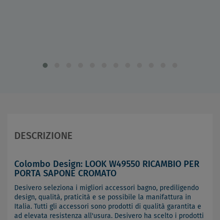
DESCRIZIONE
Colombo Design: LOOK W49550 RICAMBIO PER
PORTA SAPONE CROMATO
Desivero seleziona i migliori accessori bagno, prediligendo
design, qualità, praticità e se possibile la manifattura in
Italia. Tutti gli accessori sono prodotti di qualità garantita e
ad elevata resistenza all'usura. Desivero ha scelto i prodotti