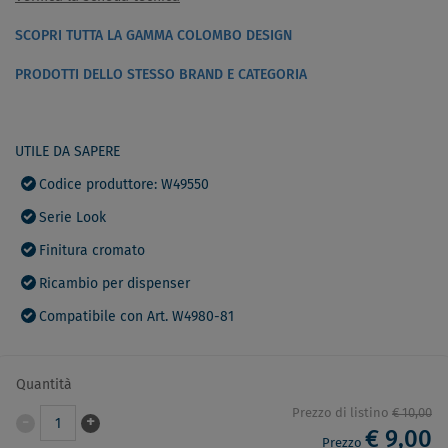
SCOPRI TUTTA LA GAMMA COLOMBO DESIGN
PRODOTTI DELLO STESSO BRAND E CATEGORIA
UTILE DA SAPERE
Codice produttore: W49550
Serie Look
Finitura cromato
Ricambio per dispenser
Compatibile con Art. W4980-81
Quantità
Prezzo di listino
€ 10,00
-
+
1
€ 9,00
Prezzo