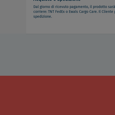
Dal giorno di ricevuto pagamento, il prodotto sar
corriere: TNT FedEx o Ewals Cargo Care. Il Cliente
spedizione.