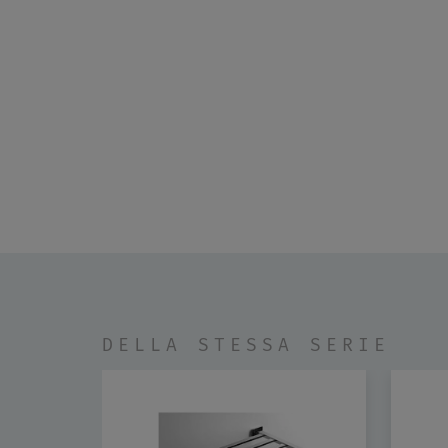
DELLA STESSA SERIE