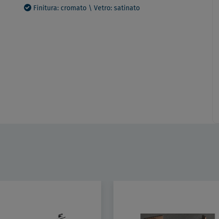
Finitura: cromato \ Vetro: satinato