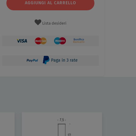
AGGIUNGI AL CARRELLO
Lista desideri
Paga in 3 rate