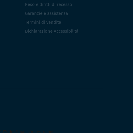
Reso e diritti di recesso
Garanzie e assistenza
Termini di vendita
Dichiarazione Accessibilità