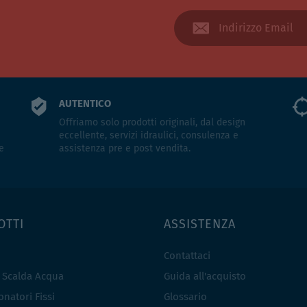
AUTENTICO
Offriamo solo prodotti originali, dal design
eccellente, servizi idraulici, consulenza e
e
assistenza pre e post vendita.
OTTI
ASSISTENZA
Contattaci
e Scalda Acqua
Guida all'acquisto
natori Fissi
Glossario