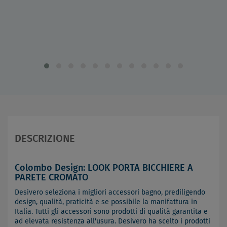
DESCRIZIONE
Colombo Design: LOOK PORTA BICCHIERE A
PARETE CROMATO
Desivero seleziona i migliori accessori bagno, prediligendo
design, qualità, praticità e se possibile la manifattura in
Italia. Tutti gli accessori sono prodotti di qualità garantita e
ad elevata resistenza all'usura. Desivero ha scelto i prodotti