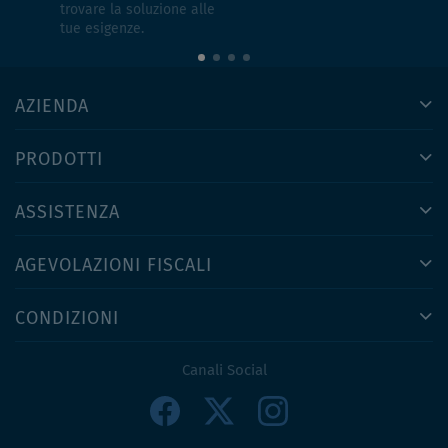
trovare la soluzione alle
tue esigenze.
AZIENDA
PRODOTTI
ASSISTENZA
AGEVOLAZIONI FISCALI
CONDIZIONI
Canali Social