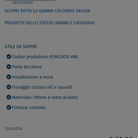
recensioni
SCOPRI TUTTA LA GAMMA COLOMBO DESIGN
PRODOTTI DELLO STESSO BRAND E CATEGORIA
UTILE DA SAPERE
Codice produttore: B16020CR-VAN
Porta bicchiere
Installazione: a muro
Fissaggio incluso viti e tasselli
Materiale: Ottone e vetro acidato
Finitura: cromato
Quantità