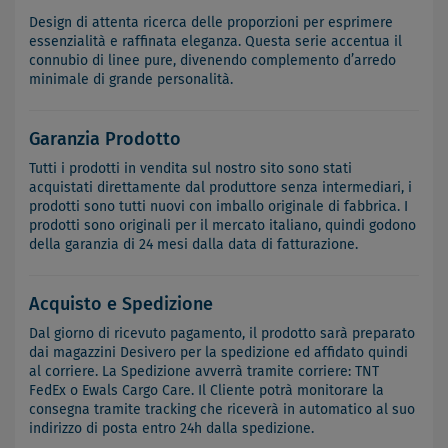
Design di attenta ricerca delle proporzioni per esprimere
essenzialità e raffinata eleganza. Questa serie accentua il
connubio di linee pure, divenendo complemento d’arredo
minimale di grande personalità.
Garanzia Prodotto
Tutti i prodotti in vendita sul nostro sito sono stati
acquistati direttamente dal produttore senza intermediari, i
prodotti sono tutti nuovi con imballo originale di fabbrica. I
prodotti sono originali per il mercato italiano, quindi godono
della garanzia di 24 mesi dalla data di fatturazione.
Acquisto e Spedizione
Dal giorno di ricevuto pagamento, il prodotto sarà preparato
dai magazzini Desivero per la spedizione ed affidato quindi
al corriere. La Spedizione avverrà tramite corriere: TNT
FedEx o Ewals Cargo Care. Il Cliente potrà monitorare la
consegna tramite tracking che riceverà in automatico al suo
indirizzo di posta entro 24h dalla spedizione.