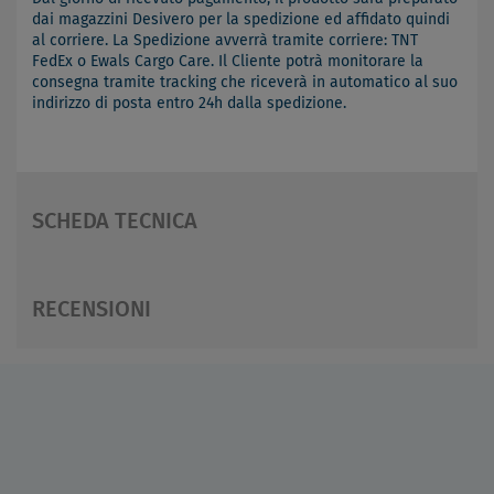
dai magazzini Desivero per la spedizione ed affidato quindi
al corriere. La Spedizione avverrà tramite corriere: TNT
FedEx o Ewals Cargo Care. Il Cliente potrà monitorare la
consegna tramite tracking che riceverà in automatico al suo
indirizzo di posta entro 24h dalla spedizione.
SCHEDA TECNICA
RECENSIONI