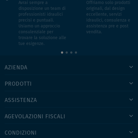
Avrai sempre a
Offriamo solo prodotti
disposizione un team di
originali, dal design
professionisti idraulici
eccellente, servizi
precisi e puntuali.
idraulici, consulenza e
Usiamo un approccio
assistenza pre e post
consulenziale per
vendita.
trovare la soluzione alle
tue esigenze.
AZIENDA
PRODOTTI
ASSISTENZA
AGEVOLAZIONI FISCALI
CONDIZIONI