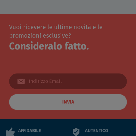
Vuoi ricevere le ultime novità e le
promozioni esclusive?
Consideralo fatto.
INVIA
AFFIDABILE
AUTENTICO