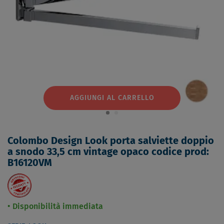
AGGIUNGI AL CARRELLO
Colombo Design Look porta salviette doppio
a snodo 33,5 cm vintage opaco codice prod:
B16120VM
Disponibilità immediata