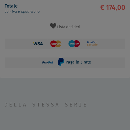
Totale
€ 174,00
con Iva e spedizione
Lista desideri
Paga in 3 rate
DELLA STESSA SERIE