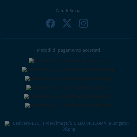
Canali Social
Metodi di pagamento accettati