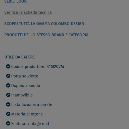
SERIE: LOOK
Verifica la scheda tecnica
SCOPRI TUTTA LA GAMMA COLOMBO DESIGN
PRODOTTI DELLO STESSO BRAND E CATEGORIA
UTILE DA SAPERE
Codice produttore: B16120VM
Porta salviette
Doppio a snodo
Inamovibile
Installazione: a parete
Materiale: ottone
Finitura: vintage mat