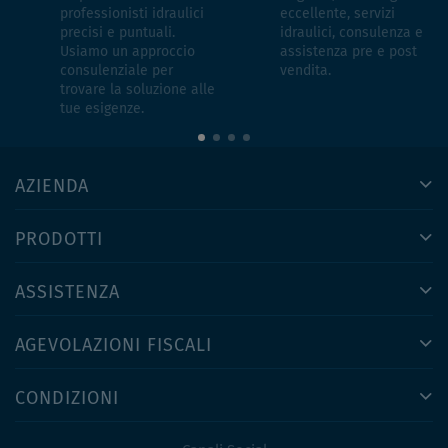
professionisti idraulici
eccellente, servizi
precisi e puntuali.
idraulici, consulenza e
Usiamo un approccio
assistenza pre e post
consulenziale per
vendita.
trovare la soluzione alle
tue esigenze.
AZIENDA
PRODOTTI
ASSISTENZA
AGEVOLAZIONI FISCALI
CONDIZIONI