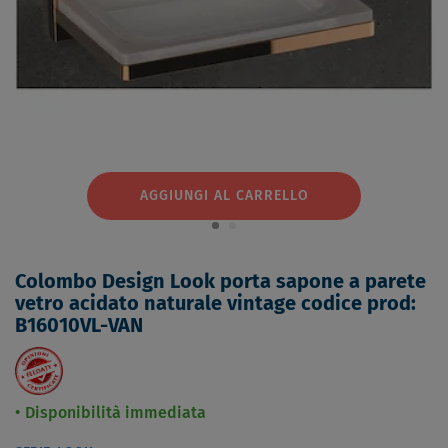
AGGIUNGI AL CARRELLO
Colombo Design Look porta sapone a parete
vetro acidato naturale vintage codice prod:
B16010VL-VAN
Disponibilità immediata