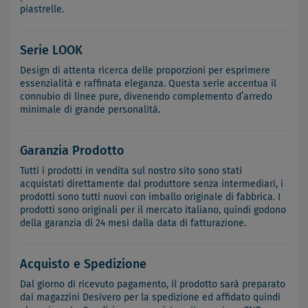
piastrelle.
Serie LOOK
Design di attenta ricerca delle proporzioni per esprimere
essenzialità e raffinata eleganza. Questa serie accentua il
connubio di linee pure, divenendo complemento d’arredo
minimale di grande personalità.
Garanzia Prodotto
Tutti i prodotti in vendita sul nostro sito sono stati
acquistati direttamente dal produttore senza intermediari, i
prodotti sono tutti nuovi con imballo originale di fabbrica. I
prodotti sono originali per il mercato italiano, quindi godono
della garanzia di 24 mesi dalla data di fatturazione.
Acquisto e Spedizione
Dal giorno di ricevuto pagamento, il prodotto sarà preparato
dai magazzini Desivero per la spedizione ed affidato quindi