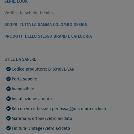
SERIE: LOOK
Verifica la scheda tecnica
SCOPRI TUTTA LA GAMMA COLOMBO DESIGN
PRODOTTI DELLO STESSO BRAND E CATEGORIA
UTILE DA SAPERE
Codice produttore: B16010VL-VAN
Porta sapone
Inamovibile
Installazione: a muro
Kit con viti e tasselli per fissaggio a muro incluso
Materiale: ottone/vetro acidato
Finitura: vintage/vetro acidato