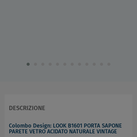
DESCRIZIONE
Colombo Design: LOOK B1601 PORTA SAPONE
PARETE VETRO ACIDATO NATURALE VINTAGE