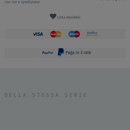
con Iva e spedizione
Lista desideri
Paga in 3 rate
DELLA STESSA SERIE