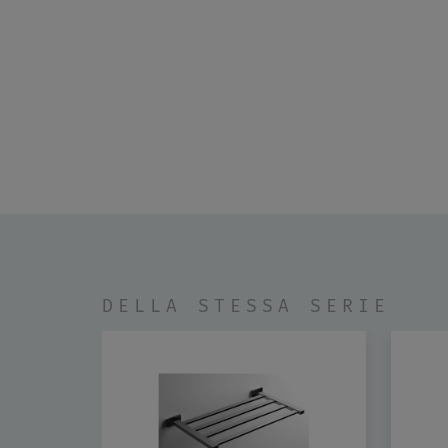
DELLA STESSA SERIE