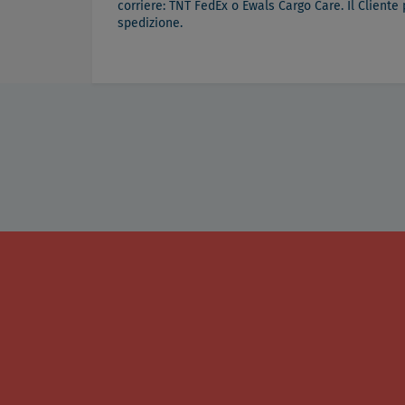
corriere: TNT FedEx o Ewals Cargo Care. Il Cliente
spedizione.