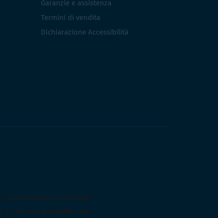
Garanzie e assistenza
Termini di vendita
Dichiarazione Accessibilità