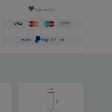
Lista desideri
Paga in 3 rate