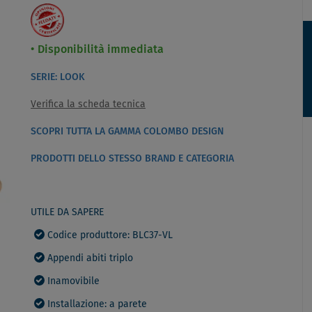
Disponibilità immediata
SERIE: LOOK
Verifica la scheda tecnica
SCOPRI TUTTA LA GAMMA COLOMBO DESIGN
PRODOTTI DELLO STESSO BRAND E CATEGORIA
UTILE DA SAPERE
Codice produttore: BLC37-VL
Appendi abiti triplo
Inamovibile
Installazione: a parete