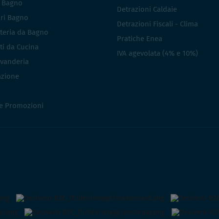
i Bagno
Detrazioni Caldaie
ri Bagno
Detrazioni Fiscali - Clima
teria da Bagno
Pratiche Enea
ti da Cucina
IVA agevolata (4% e 10%)
vanderia
azione
 e Promozioni