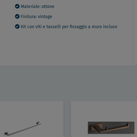
Materiale: ottone
Finitura: vintage
Kit con viti e tasselli per fissaggio a muro incluso