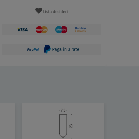
Lista desideri
Paga in 3 rate