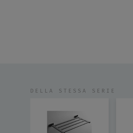
DELLA STESSA SERIE