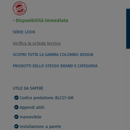
Disponibilità immediata
SERIE: LOOK
Verifica la scheda tecnica
SCOPRI TUTTA LA GAMMA COLOMBO DESIGN
PRODOTTI DELLO STESSO BRAND E CATEGORIA
UTILE DA SAPERE
Codice produttore: BLC27-GM
Appendi abiti
Inamovibile
Installazione: a parete