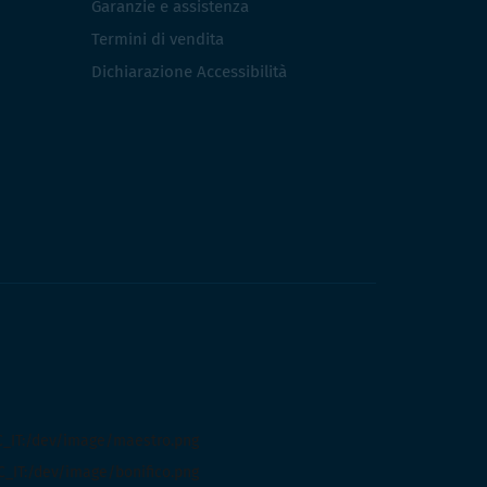
Garanzie e assistenza
Termini di vendita
Dichiarazione Accessibilità