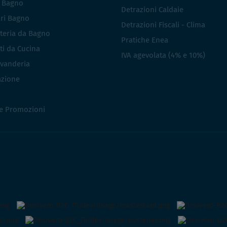
i Bagno
Detrazioni Caldaie
ri Bagno
Detrazioni Fiscali - Clima
teria da Bagno
Pratiche Enea
ti da Cucina
IVA agevolata (4% e 10%)
vanderia
azione
 e Promozioni