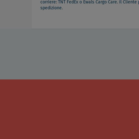
corriere: TNT FedEx o Ewals Cargo Care. Il Cliente
spedizione.