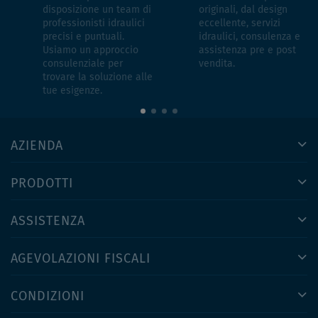
disposizione un team di
originali, dal design
professionisti idraulici
eccellente, servizi
precisi e puntuali.
idraulici, consulenza e
Usiamo un approccio
assistenza pre e post
consulenziale per
vendita.
trovare la soluzione alle
tue esigenze.
AZIENDA
PRODOTTI
ASSISTENZA
AGEVOLAZIONI FISCALI
CONDIZIONI