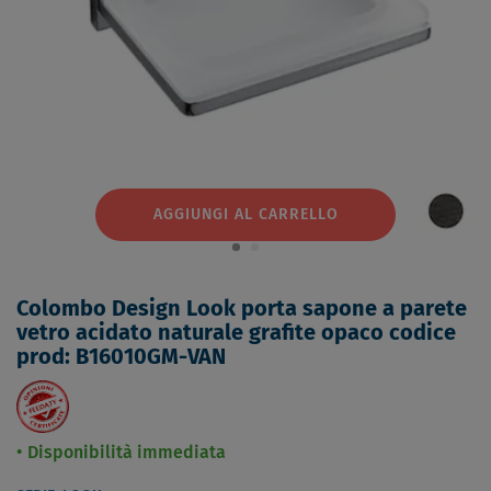
AGGIUNGI AL CARRELLO
Colombo Design Look porta sapone a parete
vetro acidato naturale grafite opaco codice
prod: B16010GM-VAN
Disponibilità immediata