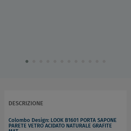
DESCRIZIONE
Colombo Design: LOOK B1601 PORTA SAPONE
PARETE VETRO ACIDATO NATURALE GRAFITE