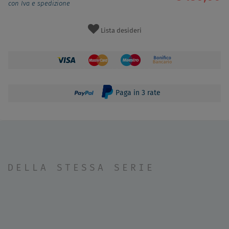
con Iva e spedizione
Lista desideri
Paga in 3 rate
DELLA STESSA SERIE