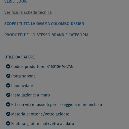
SERIE: LOOK
Verifica la scheda tecnica
SCOPRI TUTTA LA GAMMA COLOMBO DESIGN
PRODOTTI DELLO STESSO BRAND E CATEGORIA
UTILE DA SAPERE
Codice produttore: B16010GM-VAN
Porta sapone
Inamovibile
Installazione: a muro
Kit con viti e tasselli per fissaggio a muro incluso
Materiale: ottone/vetro acidato
Finitura: grafite mat/vetro acidato