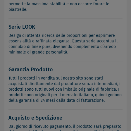
permette la massima stabilità e non occorre forare le
piastrelle.
Serie LOOK
Design di attenta ricerca delle proporzioni per esprimere
essenzialità e raffinata eleganza. Questa serie accentua il
connubio di linee pure, divenendo complemento d’arredo
minimale di grande personalità.
Garanzia Prodotto
Tutti i prodotti in vendita sul nostro sito sono stati
acquistati direttamente dal produttore senza intermediari, i
prodotti sono tutti nuovi con imballo originale di fabbrica. I
prodotti sono originali per il mercato italiano, quindi godono
della garanzia di 24 mesi dalla data di fatturazione.
Acquisto e Spedizione
Dal giorno di ricevuto pagamento, il prodotto sarà preparato