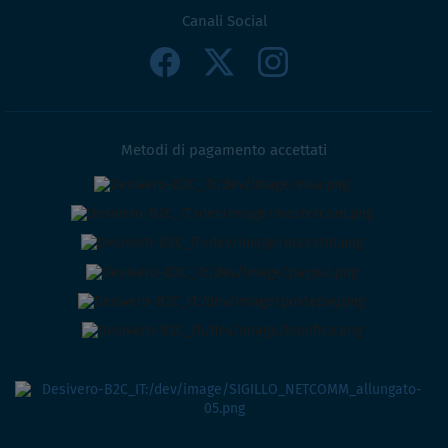
Canali Social
Metodi di pagamento accettati