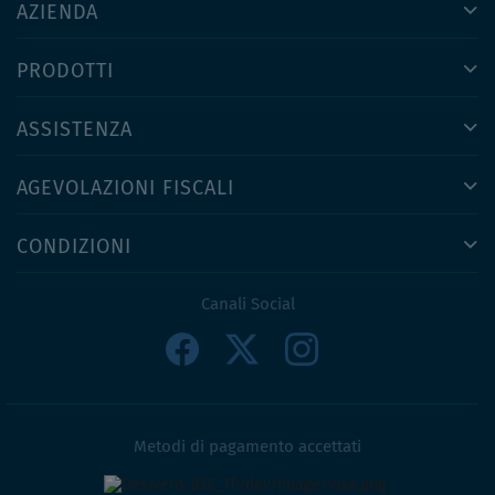
AZIENDA
PRODOTTI
ASSISTENZA
AGEVOLAZIONI FISCALI
CONDIZIONI
Canali Social
Metodi di pagamento accettati