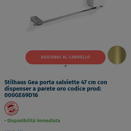
AGGIUNGI AL CARRELLO
Stilhaus Gea porta salviette 47 cm con
dispenser a parete oro codice prod:
000GE69D16
Disponibilità immediata