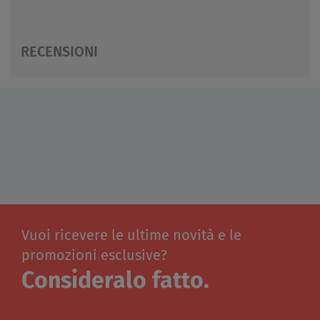
RECENSIONI
Vuoi ricevere le ultime novità e le
promozioni esclusive?
Consideralo fatto.