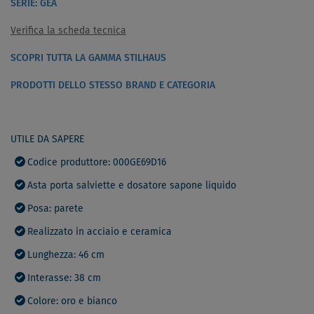
SERIE: GEA
Verifica la scheda tecnica
SCOPRI TUTTA LA GAMMA STILHAUS
PRODOTTI DELLO STESSO BRAND E CATEGORIA
UTILE DA SAPERE
Codice produttore: 000GE69D16
Asta porta salviette e dosatore sapone liquido
Posa: parete
Realizzato in acciaio e ceramica
Lunghezza: 46 cm
Interasse: 38 cm
Colore: oro e bianco