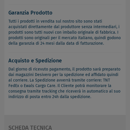
Garanzia Prodotto
Tutti i prodotti in vendita sul nostro sito sono stati
acquistati direttamente dal produttore senza intermediari, i
prodotti sono tutti nuovi con imballo originale di fabbrica. I
prodotti sono originali per il mercato italiano, quindi godono
della garanzia di 24 mesi dalla data di fatturazione.
Acquisto e Spedizione
Dal giorno di ricevuto pagamento, il prodotto sarà preparato
dai magazzini Desivero per la spedizione ed affidato quindi
al corriere. La Spedizione avverrà tramite corriere: TNT
FedEx o Ewals Cargo Care. Il Cliente potrà monitorare la
consegna tramite tracking che riceverà in automatico al suo
indirizzo di posta entro 24h dalla spedizione.
SCHEDA TECNICA