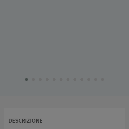
DESCRIZIONE