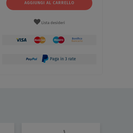
AGGIUNGI AL CARRELLO
Lista desideri
Paga in 3 rate