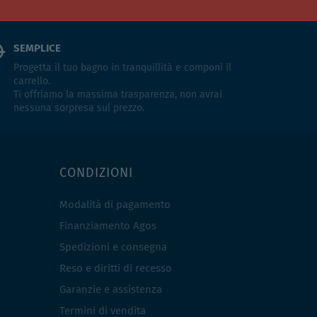
SEMPLICE
Progetta il tuo bagno in tranquillità e componi il
carrello.
Ti offriamo la massima trasparenza, non avrai
nessuna sorpresa sul prezzo.
CONDIZIONI
Modalità di pagamento
Finanziamento Agos
Spedizioni e consegna
Reso e diritti di recesso
Garanzie e assistenza
Termini di vendita