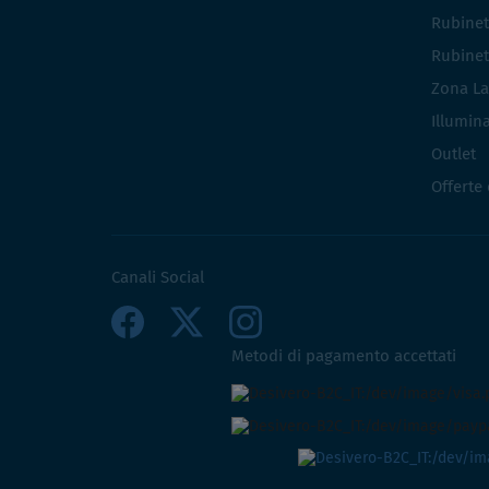
Rubinet
Rubinet
Zona La
Illumin
Outlet
Offerte
Canali Social
Metodi di pagamento accettati