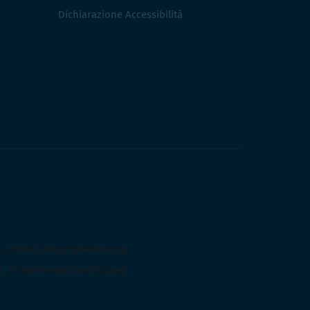
Dichiarazione Accessibilità