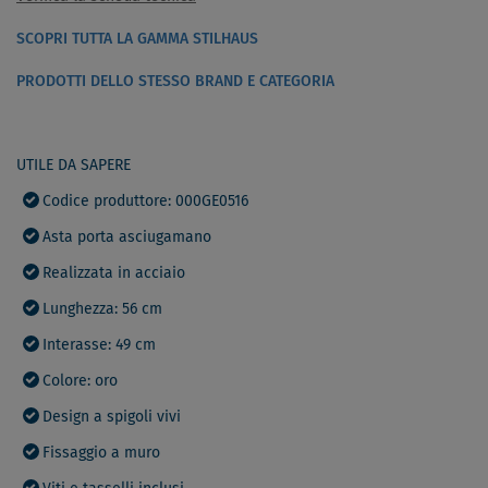
SCOPRI TUTTA LA GAMMA STILHAUS
PRODOTTI DELLO STESSO BRAND E CATEGORIA
UTILE DA SAPERE
Codice produttore: 000GE0516
Asta porta asciugamano
Realizzata in acciaio
Lunghezza: 56 cm
Interasse: 49 cm
Colore: oro
Design a spigoli vivi
Fissaggio a muro