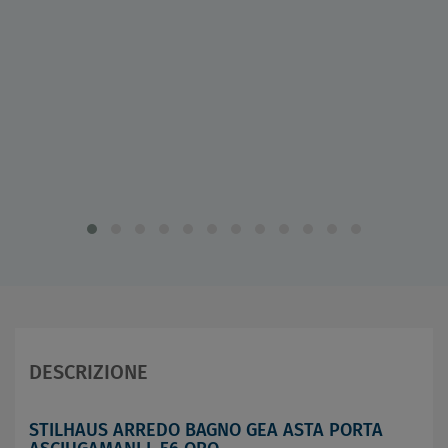
DESCRIZIONE
STILHAUS ARREDO BAGNO GEA ASTA PORTA