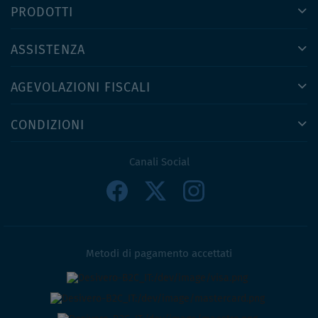
PRODOTTI
ASSISTENZA
AGEVOLAZIONI FISCALI
CONDIZIONI
Canali Social
Metodi di pagamento accettati