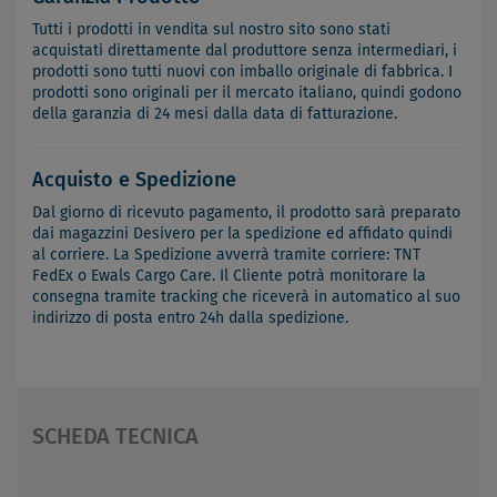
Tutti i prodotti in vendita sul nostro sito sono stati
acquistati direttamente dal produttore senza intermediari, i
prodotti sono tutti nuovi con imballo originale di fabbrica. I
prodotti sono originali per il mercato italiano, quindi godono
della garanzia di 24 mesi dalla data di fatturazione.
Acquisto e Spedizione
Dal giorno di ricevuto pagamento, il prodotto sarà preparato
dai magazzini Desivero per la spedizione ed affidato quindi
al corriere. La Spedizione avverrà tramite corriere: TNT
FedEx o Ewals Cargo Care. Il Cliente potrà monitorare la
consegna tramite tracking che riceverà in automatico al suo
indirizzo di posta entro 24h dalla spedizione.
SCHEDA TECNICA