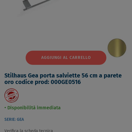
AGGIUNGI AL CARRELLO
Stilhaus Gea porta salviette 56 cm a parete
oro codice prod: 000GE0516
Disponibilità immediata
SERIE: GEA
Verifica la scheda tecnica