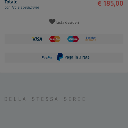
Totale
€ 185,00
con Iva e spedizione
Lista desideri
Paga in 3 rate
DELLA STESSA SERIE