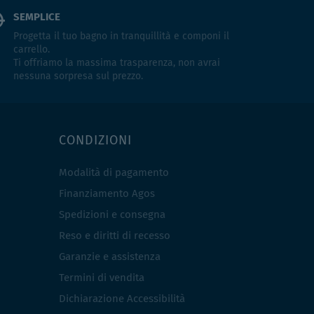
SEMPLICE
Progetta il tuo bagno in tranquillità e componi il
carrello.
Ti offriamo la massima trasparenza, non avrai
nessuna sorpresa sul prezzo.
CONDIZIONI
Modalità di pagamento
Finanziamento Agos
Spedizioni e consegna
Reso e diritti di recesso
Garanzie e assistenza
Termini di vendita
Dichiarazione Accessibilità