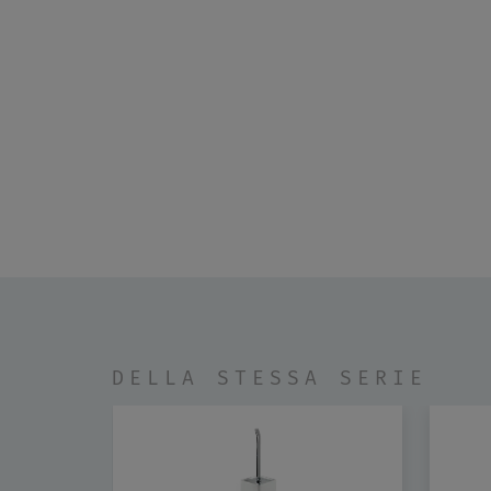
DELLA STESSA SERIE