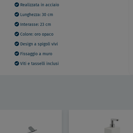
Realizzata in acciaio
Lunghezza: 30 cm
Interasse: 23 cm
Colore: oro opaco
Design a spigoli vivi
Fissaggio a muro
Viti e tasselli inclusi