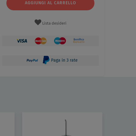
AGGIUNGI AL CARRELLO
Lista desideri
Paga in 3 rate