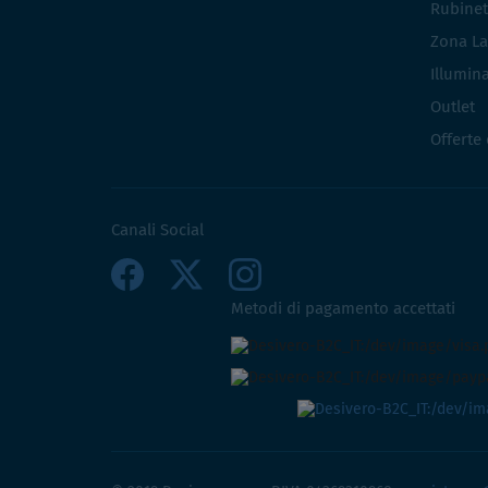
Rubinet
Zona La
Illumin
Outlet
Offerte
Canali Social
Metodi di pagamento accettati