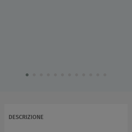
DESCRIZIONE