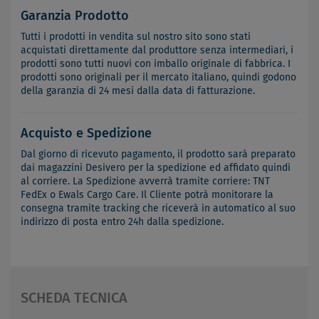
Garanzia Prodotto
Tutti i prodotti in vendita sul nostro sito sono stati
acquistati direttamente dal produttore senza intermediari, i
prodotti sono tutti nuovi con imballo originale di fabbrica. I
prodotti sono originali per il mercato italiano, quindi godono
della garanzia di 24 mesi dalla data di fatturazione.
Acquisto e Spedizione
Dal giorno di ricevuto pagamento, il prodotto sarà preparato
dai magazzini Desivero per la spedizione ed affidato quindi
al corriere. La Spedizione avverrà tramite corriere: TNT
FedEx o Ewals Cargo Care. Il Cliente potrà monitorare la
consegna tramite tracking che riceverà in automatico al suo
indirizzo di posta entro 24h dalla spedizione.
SCHEDA TECNICA