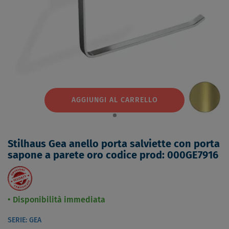
AGGIUNGI AL CARRELLO
Stilhaus Gea anello porta salviette con porta
sapone a parete oro codice prod: 000GE7916
Disponibilità immediata
SERIE: GEA