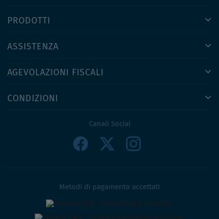
PRODOTTI
ASSISTENZA
AGEVOLAZIONI FISCALI
CONDIZIONI
Canali Social
Metodi di pagamento accettati