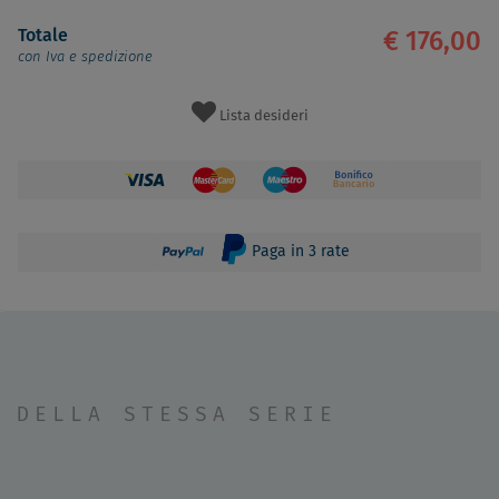
Totale
€ 176,00
con Iva e spedizione
Lista desideri
Paga in 3 rate
DELLA STESSA SERIE