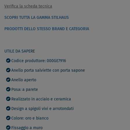
Verifica la scheda tecnica
SCOPRI TUTTA LA GAMMA STILHAUS
PRODOTTI DELLO STESSO BRAND E CATEGORIA
UTILE DA SAPERE
Codice produttore: 000GE7916
Anello porta salviette con porta sapone
Anello aperto
Posa: a parete
Realizzato in acciaio e ceramica
Design a spigoli vivi e arrotondati
Colore: oro e bianco
Fissaggio a muro