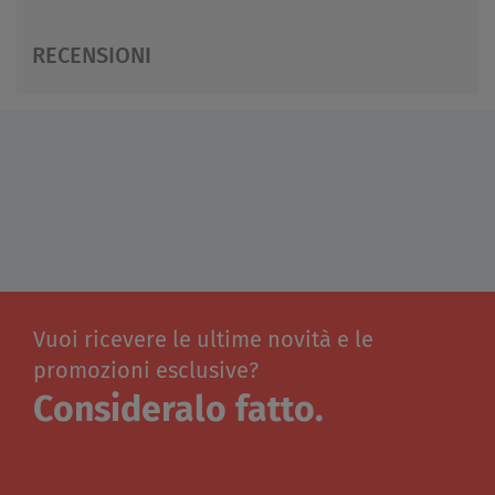
RECENSIONI
Vuoi ricevere le ultime novità e le
promozioni esclusive?
Consideralo fatto.