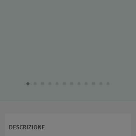
DESCRIZIONE