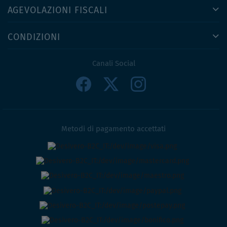
AGEVOLAZIONI FISCALI
CONDIZIONI
Canali Social
Metodi di pagamento accettati