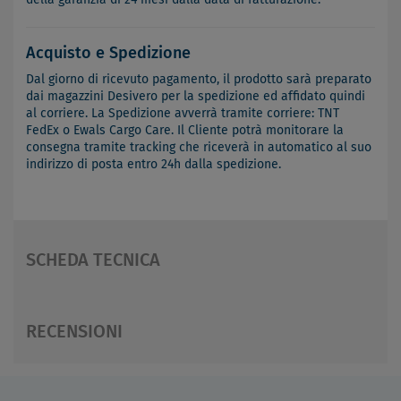
Acquisto e Spedizione
Dal giorno di ricevuto pagamento, il prodotto sarà preparato
dai magazzini Desivero per la spedizione ed affidato quindi
al corriere. La Spedizione avverrà tramite corriere: TNT
FedEx o Ewals Cargo Care. Il Cliente potrà monitorare la
consegna tramite tracking che riceverà in automatico al suo
indirizzo di posta entro 24h dalla spedizione.
SCHEDA TECNICA
RECENSIONI