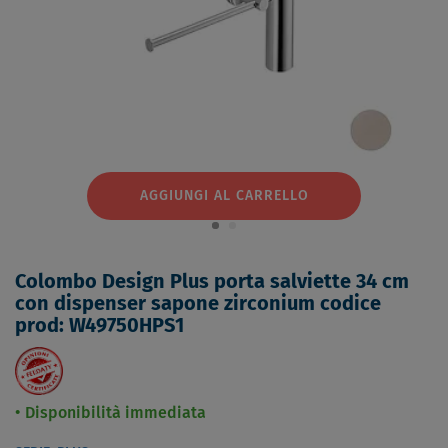
AGGIUNGI AL CARRELLO
Colombo Design Plus porta salviette 34 cm
con dispenser sapone zirconium codice
prod: W49750HPS1
Disponibilità immediata